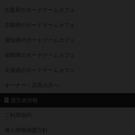
大阪府のボードゲームカフェ
京都府のボードゲームカフェ
愛知県のボードゲームカフェ
福岡県のボードゲームカフェ
北海道のボードゲームカフェ
オーナー・店長の方へ
運営者情報
ご利用規約
個人情報保護方針