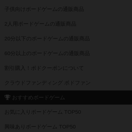
子供向けボードゲームの通販商品
2人用ボードゲームの通販商品
20分以下のボードゲームの通販商品
60分以上のボードゲームの通販商品
割引購入！ボドクーポンについて
クラウドファンディング ボドファン
おすすめボードゲーム
お気に入りボードゲーム TOP50
興味ありボードゲーム TOP50