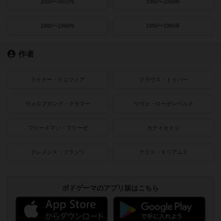
2000〜2010年
1990〜2000年
1980〜1990年
1950〜1980年
作者
ライナー・クニツィア
クラウス・トイバー
ヴォルフガング・クラマー
ウヴェ・ローゼンベルク
フリードマン・フリーゼ
カナイセイジ
クレメンス・フランツ
クリス・キリアムス
ボドゲーマのアプリ版はこちら