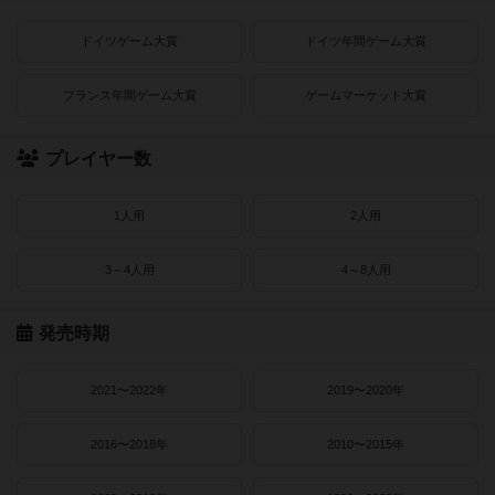
ドイツゲーム大賞
ドイツ年間ゲーム大賞
フランス年間ゲーム大賞
ゲームマーケット大賞
プレイヤー数
1人用
2人用
3～4人用
4～8人用
発売時期
2021〜2022年
2019〜2020年
2016〜2018年
2010〜2015年