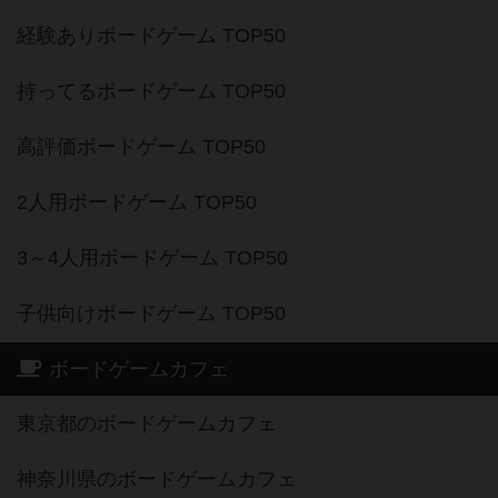
経験ありボードゲーム TOP50
持ってるボードゲーム TOP50
高評価ボードゲーム TOP50
2人用ボードゲーム TOP50
3～4人用ボードゲーム TOP50
子供向けボードゲーム TOP50
ボードゲームカフェ
東京都のボードゲームカフェ
神奈川県のボードゲームカフェ