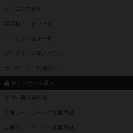
メカニクス特集
掲示板・トピックス
ボドとも・会員一覧
ボードゲーム業界コラム
ボドゲーマご利用案内
ボードゲーム通販
新作・再入荷情報
定番ボードゲームの通販商品
国産ボードゲームの通販商品