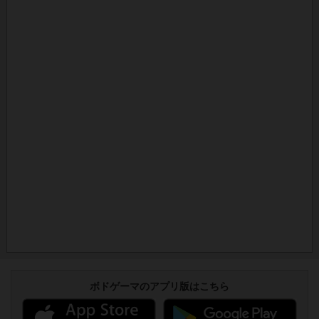
ボドゲーマのアプリ版はこちら