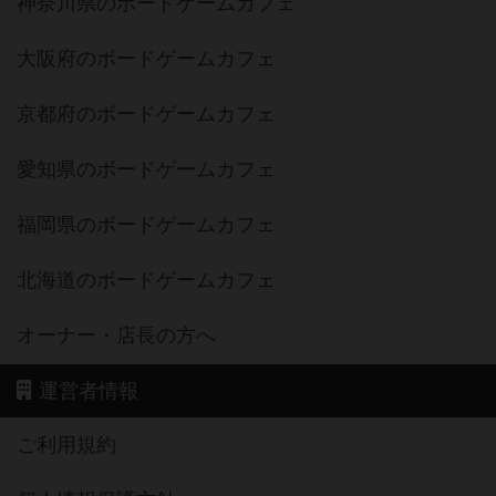
神奈川県のボードゲームカフェ
大阪府のボードゲームカフェ
京都府のボードゲームカフェ
愛知県のボードゲームカフェ
福岡県のボードゲームカフェ
北海道のボードゲームカフェ
オーナー・店長の方へ
運営者情報
ご利用規約