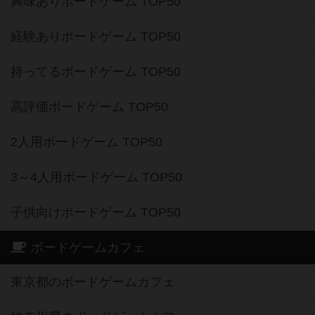
興味ありボードゲーム TOP50
経験ありボードゲーム TOP50
持ってるボードゲーム TOP50
高評価ボードゲーム TOP50
2人用ボードゲーム TOP50
3～4人用ボードゲーム TOP50
子供向けボードゲーム TOP50
ボードゲームカフェ
東京都のボードゲームカフェ