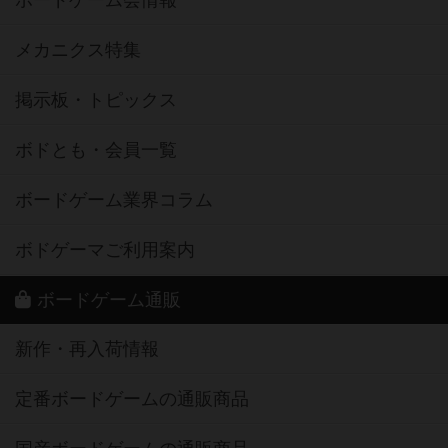
ボードゲーム会情報
メカニクス特集
掲示板・トピックス
ボドとも・会員一覧
ボードゲーム業界コラム
ボドゲーマご利用案内
ボードゲーム通販
新作・再入荷情報
定番ボードゲームの通販商品