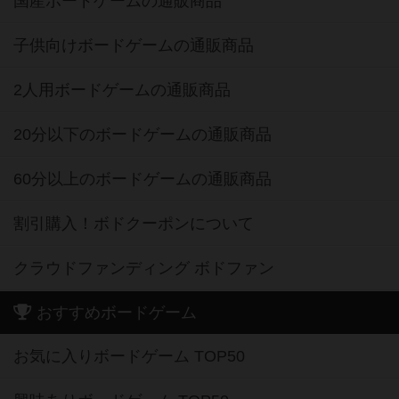
国産ボードゲームの通販商品
子供向けボードゲームの通販商品
2人用ボードゲームの通販商品
20分以下のボードゲームの通販商品
60分以上のボードゲームの通販商品
割引購入！ボドクーポンについて
クラウドファンディング ボドファン
おすすめボードゲーム
お気に入りボードゲーム TOP50