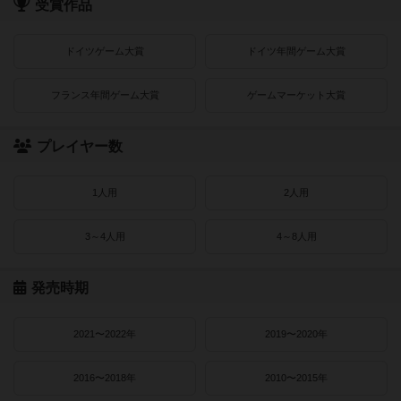
受賞作品
ドイツゲーム大賞
ドイツ年間ゲーム大賞
フランス年間ゲーム大賞
ゲームマーケット大賞
プレイヤー数
1人用
2人用
3～4人用
4～8人用
発売時期
2021〜2022年
2019〜2020年
2016〜2018年
2010〜2015年