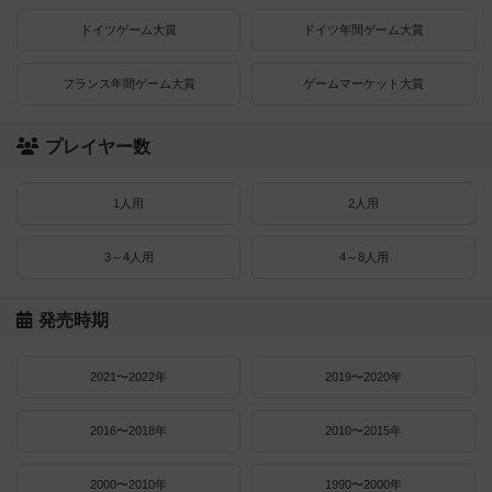
ドイツゲーム大賞
ドイツ年間ゲーム大賞
フランス年間ゲーム大賞
ゲームマーケット大賞
プレイヤー数
1人用
2人用
3～4人用
4～8人用
発売時期
2021〜2022年
2019〜2020年
2016〜2018年
2010〜2015年
2000〜2010年
1990〜2000年