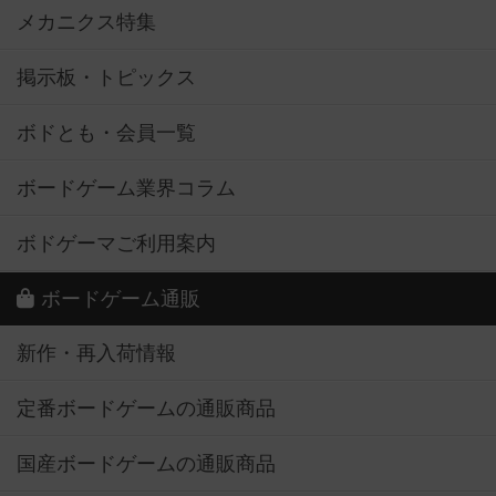
メカニクス特集
掲示板・トピックス
ボドとも・会員一覧
ボードゲーム業界コラム
ボドゲーマご利用案内
ボードゲーム通販
新作・再入荷情報
定番ボードゲームの通販商品
国産ボードゲームの通販商品