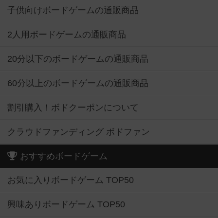
子供向けボードゲームの通販商品
2人用ボードゲームの通販商品
20分以下のボードゲームの通販商品
60分以上のボードゲームの通販商品
割引購入！ボドクーポンについて
クラウドファンディング ボドファン
おすすめボードゲーム
お気に入りボードゲーム TOP50
興味ありボードゲーム TOP50