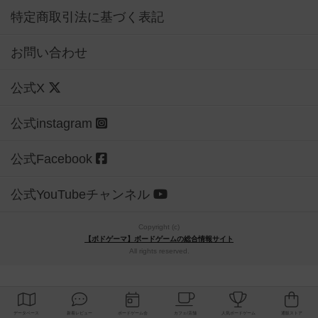
特定商取引法に基づく表記
お問い合わせ
公式X
公式instagram
公式Facebook
公式YouTubeチャンネル
Copyright (c)
【ボドゲーマ】ボードゲームの総合情報サイト
All rights reserved.