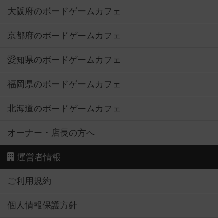
大阪府のボードゲームカフェ
京都府のボードゲームカフェ
愛知県のボードゲームカフェ
福岡県のボードゲームカフェ
北海道のボードゲームカフェ
オーナー・店長の方へ
運営者情報
ご利用規約
個人情報保護方針