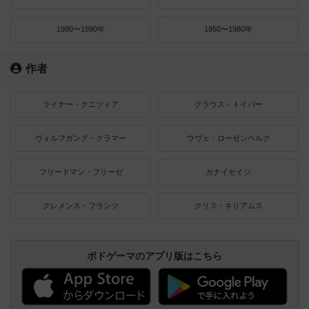
1980〜1990年
1950〜1980年
作者
ライナー・クニツィア
クラウス・トイバー
ヴォルフガング・クラマー
ウヴェ・ローゼンベルク
フリードマン・フリーゼ
カナイセイジ
クレメンス・フランツ
クリス・キリアムス
ボドゲーマのアプリ版はこちら