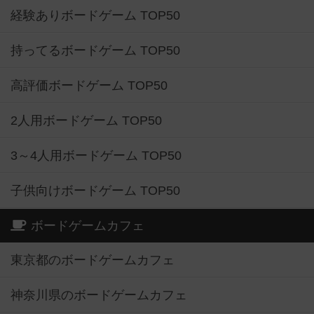
経験ありボードゲーム TOP50
持ってるボードゲーム TOP50
高評価ボードゲーム TOP50
2人用ボードゲーム TOP50
3～4人用ボードゲーム TOP50
子供向けボードゲーム TOP50
ボードゲームカフェ
東京都のボードゲームカフェ
神奈川県のボードゲームカフェ