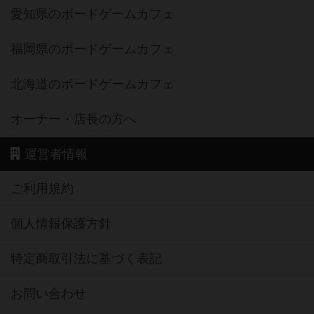
愛知県のボードゲームカフェ
福岡県のボードゲームカフェ
北海道のボードゲームカフェ
オーナー・店長の方へ
運営者情報
ご利用規約
個人情報保護方針
特定商取引法に基づく表記
お問い合わせ