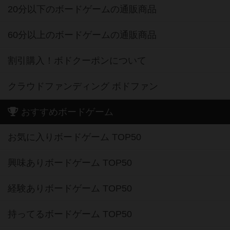
20分以下のボードゲームの通販商品
60分以上のボードゲームの通販商品
割引購入！ボドクーポンについて
クラウドファンディング ボドファン
おすすめボードゲーム
お気に入りボードゲーム TOP50
興味ありボードゲーム TOP50
経験ありボードゲーム TOP50
持ってるボードゲーム TOP50