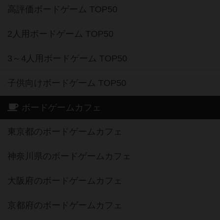
高評価ボードゲーム TOP50
2人用ボードゲーム TOP50
3～4人用ボードゲーム TOP50
子供向けボードゲーム TOP50
ボードゲームカフェ
東京都のボードゲームカフェ
神奈川県のボードゲームカフェ
大阪府のボードゲームカフェ
京都府のボードゲームカフェ