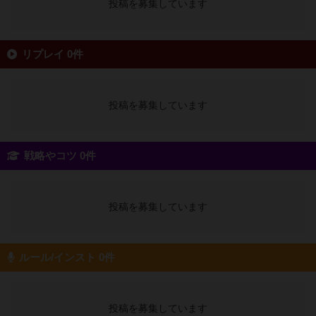
投稿を募集しています
リプレイ 0件
投稿を募集しています
戦略やコツ 0件
投稿を募集しています
ルール/インスト 0件
投稿を募集しています