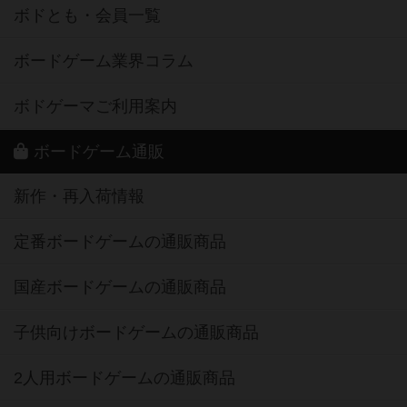
ボドとも・会員一覧
ボードゲーム業界コラム
ボドゲーマご利用案内
ボードゲーム通販
新作・再入荷情報
定番ボードゲームの通販商品
国産ボードゲームの通販商品
子供向けボードゲームの通販商品
2人用ボードゲームの通販商品