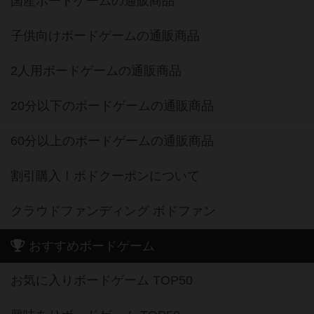
国産ボードゲームの通販商品
子供向けボードゲームの通販商品
2人用ボードゲームの通販商品
20分以下のボードゲームの通販商品
60分以上のボードゲームの通販商品
割引購入！ボドクーポンについて
クラウドファンディング ボドファン
おすすめボードゲーム
お気に入りボードゲーム TOP50