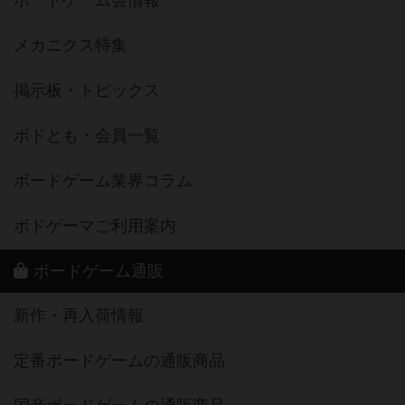
ボードゲーム会情報
メカニクス特集
掲示板・トピックス
ボドとも・会員一覧
ボードゲーム業界コラム
ボドゲーマご利用案内
ボードゲーム通販
新作・再入荷情報
定番ボードゲームの通販商品