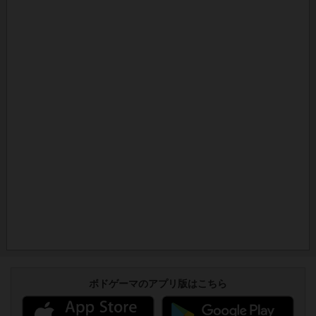
ボドゲーマのアプリ版はこちら