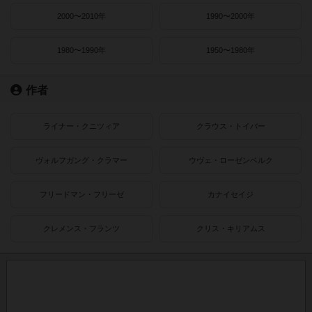
2000〜2010年
1990〜2000年
1980〜1990年
1950〜1980年
作者
ライナー・クニツィア
クラウス・トイバー
ヴォルフガング・クラマー
ウヴェ・ローゼンベルク
フリードマン・フリーゼ
カナイセイジ
クレメンス・フランツ
クリス・キリアムス