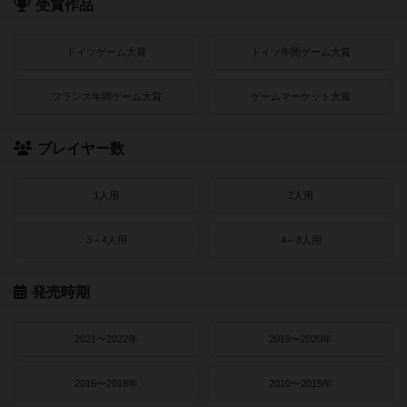
受賞作品
ドイツゲーム大賞
ドイツ年間ゲーム大賞
フランス年間ゲーム大賞
ゲームマーケット大賞
プレイヤー数
1人用
2人用
3～4人用
4～8人用
発売時期
2021〜2022年
2019〜2020年
2016〜2018年
2010〜2015年