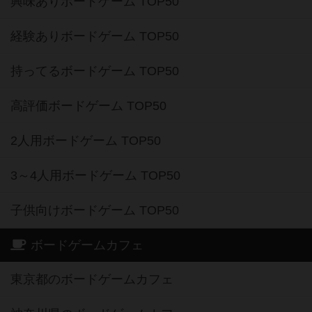
興味ありボードゲーム TOP50
経験ありボードゲーム TOP50
持ってるボードゲーム TOP50
高評価ボードゲーム TOP50
2人用ボードゲーム TOP50
3～4人用ボードゲーム TOP50
子供向けボードゲーム TOP50
ボードゲームカフェ
東京都のボードゲームカフェ