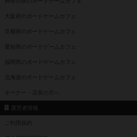
神奈川県のボードゲームカフェ
大阪府のボードゲームカフェ
京都府のボードゲームカフェ
愛知県のボードゲームカフェ
福岡県のボードゲームカフェ
北海道のボードゲームカフェ
オーナー・店長の方へ
運営者情報
ご利用規約