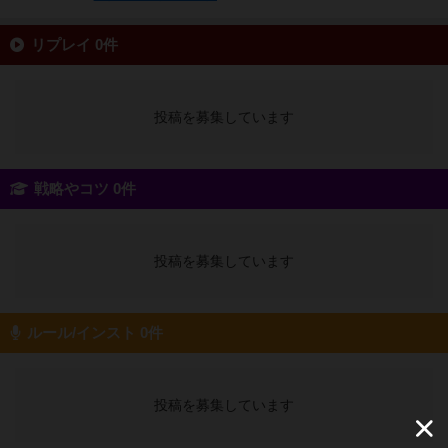
リプレイ 0件
投稿を募集しています
戦略やコツ 0件
投稿を募集しています
ルール/インスト 0件
投稿を募集しています