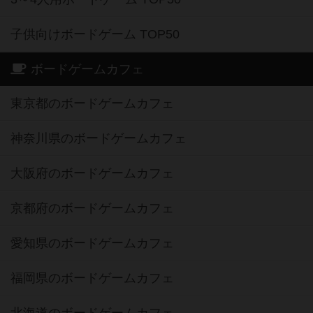
子供向けボードゲーム TOP50
ボードゲームカフェ
東京都のボードゲームカフェ
神奈川県のボードゲームカフェ
大阪府のボードゲームカフェ
京都府のボードゲームカフェ
愛知県のボードゲームカフェ
福岡県のボードゲームカフェ
北海道のボードゲームカフェ