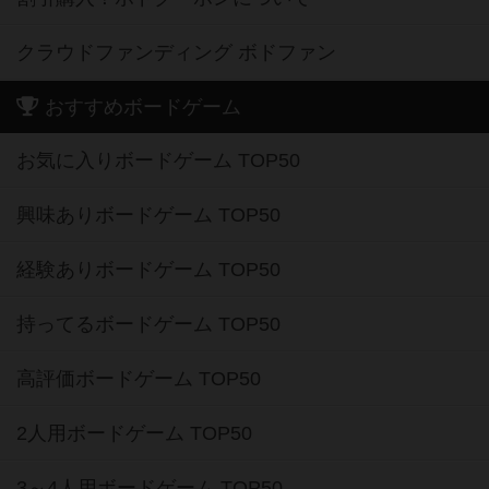
クラウドファンディング ボドファン
おすすめボードゲーム
お気に入りボードゲーム TOP50
興味ありボードゲーム TOP50
経験ありボードゲーム TOP50
持ってるボードゲーム TOP50
高評価ボードゲーム TOP50
2人用ボードゲーム TOP50
3～4人用ボードゲーム TOP50