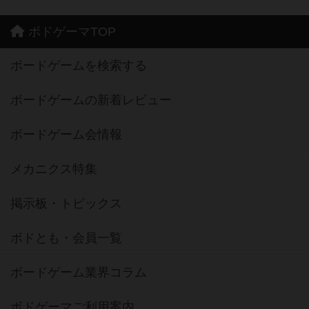
ボドゲーマTOP
ボードゲームを検索する
ボードゲームの新着レビュー
ボードゲーム会情報
メカニクス特集
掲示板・トピックス
ボドとも・会員一覧
ボードゲーム業界コラム
ボドゲーマご利用案内