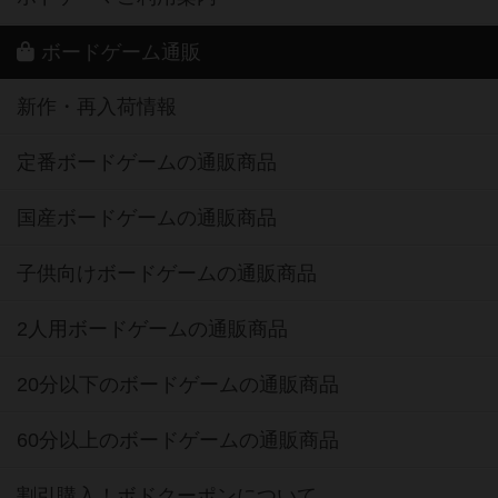
ボードゲーム通販
新作・再入荷情報
定番ボードゲームの通販商品
国産ボードゲームの通販商品
子供向けボードゲームの通販商品
2人用ボードゲームの通販商品
20分以下のボードゲームの通販商品
60分以上のボードゲームの通販商品
割引購入！ボドクーポンについて