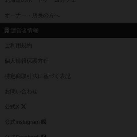
オーナー・店長の方へ
運営者情報
ご利用規約
個人情報保護方針
特定商取引法に基づく表記
お問い合わせ
公式X
公式instagram