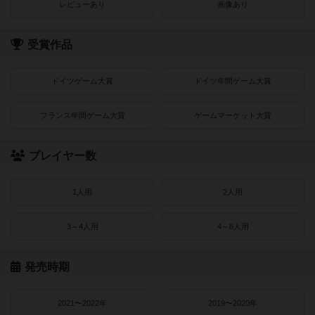
レビューあり
画像あり
受賞作品
ドイツゲーム大賞
ドイツ年間ゲーム大賞
フランス年間ゲーム大賞
ゲームマーケット大賞
プレイヤー数
1人用
2人用
3～4人用
4～8人用
発売時期
2021〜2022年
2019〜2020年