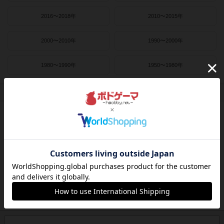
2016〜2018年
2010〜2015年
2000〜2010年
1990〜2000年
1980〜1990年
1950〜1980年
作者
ライナー・クニツィア
クラウス・トイバー
ヴォルフガング・クラマー
ウヴェ・ローゼンベルク
フリードマン・フリーゼ
カナイセイジ
クレメンス・フランツ
クリス・キリアムス