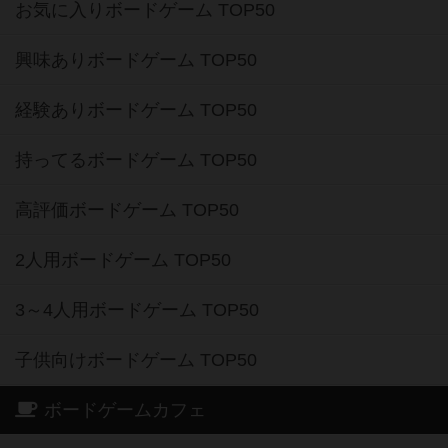
お気に入りボードゲーム TOP50
興味ありボードゲーム TOP50
経験ありボードゲーム TOP50
持ってるボードゲーム TOP50
高評価ボードゲーム TOP50
2人用ボードゲーム TOP50
3～4人用ボードゲーム TOP50
子供向けボードゲーム TOP50
ボードゲームカフェ