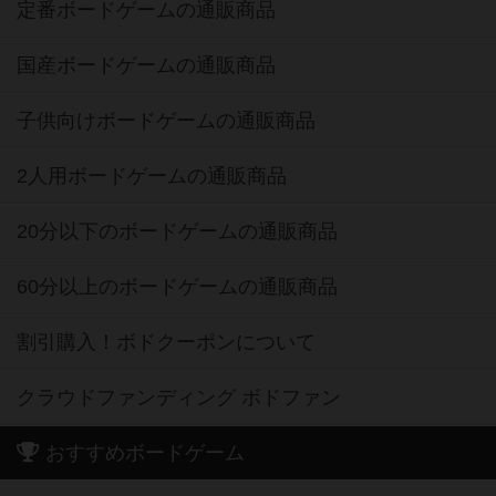
定番ボードゲームの通販商品
国産ボードゲームの通販商品
子供向けボードゲームの通販商品
2人用ボードゲームの通販商品
20分以下のボードゲームの通販商品
60分以上のボードゲームの通販商品
割引購入！ボドクーポンについて
クラウドファンディング ボドファン
おすすめボードゲーム