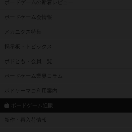
ボードゲームの新着レビュー
ボードゲーム会情報
メカニクス特集
掲示板・トピックス
ボドとも・会員一覧
ボードゲーム業界コラム
ボドゲーマご利用案内
ボードゲーム通販
新作・再入荷情報