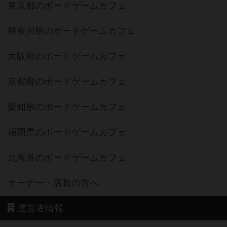
東京都のボードゲームカフェ
神奈川県のボードゲームカフェ
大阪府のボードゲームカフェ
京都府のボードゲームカフェ
愛知県のボードゲームカフェ
福岡県のボードゲームカフェ
北海道のボードゲームカフェ
オーナー・店長の方へ
運営者情報