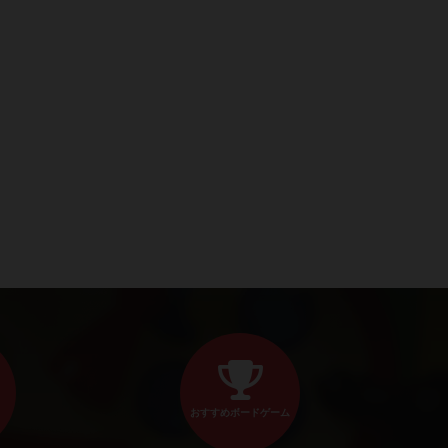
おすすめボードゲーム