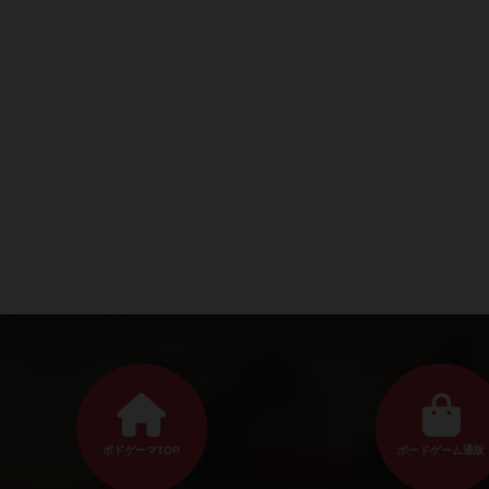
ボドゲーマTOP
ボードゲーム通販