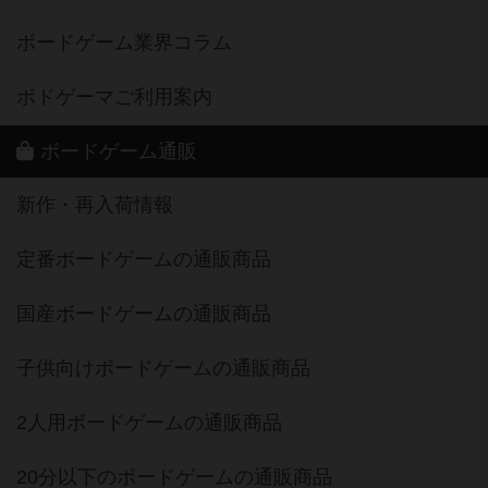
ボードゲーム業界コラム
ボドゲーマご利用案内
ボードゲーム通販
新作・再入荷情報
定番ボードゲームの通販商品
国産ボードゲームの通販商品
子供向けボードゲームの通販商品
2人用ボードゲームの通販商品
20分以下のボードゲームの通販商品