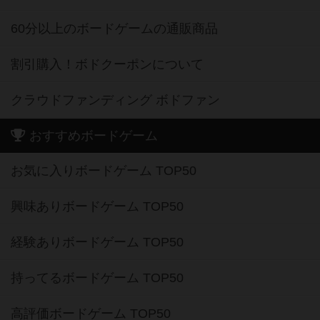
60分以上のボードゲームの通販商品
割引購入！ボドクーポンについて
クラウドファンディング ボドファン
おすすめボードゲーム
お気に入りボードゲーム TOP50
興味ありボードゲーム TOP50
経験ありボードゲーム TOP50
持ってるボードゲーム TOP50
高評価ボードゲーム TOP50