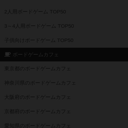
2人用ボードゲーム TOP50
3～4人用ボードゲーム TOP50
子供向けボードゲーム TOP50
ボードゲームカフェ
東京都のボードゲームカフェ
神奈川県のボードゲームカフェ
大阪府のボードゲームカフェ
京都府のボードゲームカフェ
愛知県のボードゲームカフェ