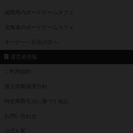
福岡県のボードゲームカフェ
北海道のボードゲームカフェ
オーナー・店長の方へ
運営者情報
ご利用規約
個人情報保護方針
特定商取引法に基づく表記
お問い合わせ
公式X