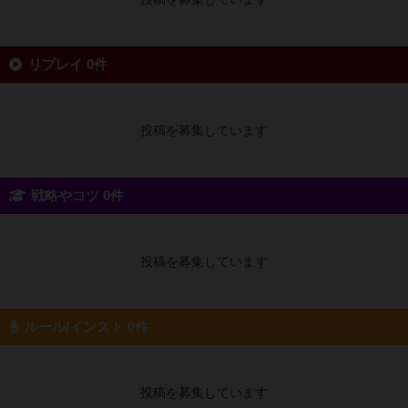
リプレイ 0件
投稿を募集しています
戦略やコツ 0件
投稿を募集しています
ルール/インスト 0件
投稿を募集しています