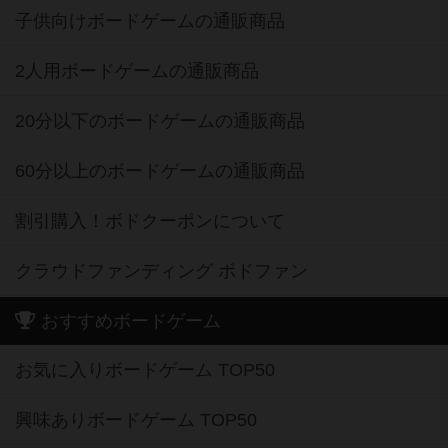
子供向けボードゲームの通販商品
2人用ボードゲームの通販商品
20分以下のボードゲームの通販商品
60分以上のボードゲームの通販商品
割引購入！ボドクーポンについて
クラウドファンディング ボドファン
おすすめボードゲーム
お気に入りボードゲーム TOP50
興味ありボードゲーム TOP50