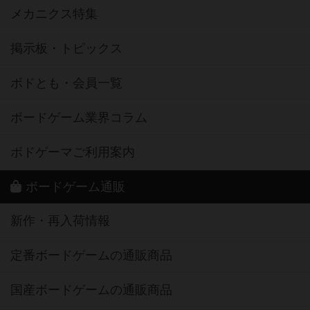
メカニクス特集
掲示板・トピックス
ボドとも・会員一覧
ボードゲーム業界コラム
ボドゲーマご利用案内
ボードゲーム通販
新作・再入荷情報
定番ボードゲームの通販商品
国産ボードゲームの通販商品