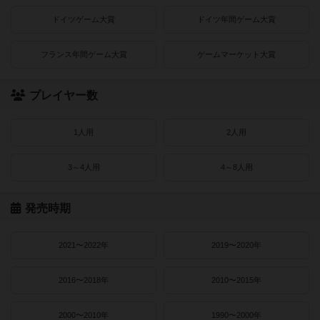
ドイツゲーム大賞
ドイツ年間ゲーム大賞
フランス年間ゲーム大賞
ゲームマーケット大賞
プレイヤー数
1人用
2人用
3～4人用
4～8人用
発売時期
2021〜2022年
2019〜2020年
2016〜2018年
2010〜2015年
2000〜2010年
1990〜2000年