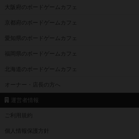
大阪府のボードゲームカフェ
京都府のボードゲームカフェ
愛知県のボードゲームカフェ
福岡県のボードゲームカフェ
北海道のボードゲームカフェ
オーナー・店長の方へ
運営者情報
ご利用規約
個人情報保護方針