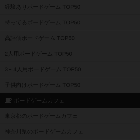
経験ありボードゲーム TOP50
持ってるボードゲーム TOP50
高評価ボードゲーム TOP50
2人用ボードゲーム TOP50
3～4人用ボードゲーム TOP50
子供向けボードゲーム TOP50
ボードゲームカフェ
東京都のボードゲームカフェ
神奈川県のボードゲームカフェ