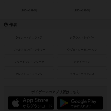
1980〜1990年
1950〜1980年
作者
ライナー・クニツィア
クラウス・トイバー
ヴォルフガング・クラマー
ウヴェ・ローゼンベルク
フリードマン・フリーゼ
カナイセイジ
クレメンス・フランツ
クリス・キリアムス
ボドゲーマのアプリ版はこちら