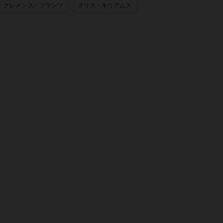
クレメンス・フランツ
クリス・キリアムス