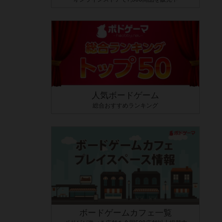
人気ボードゲーム
総合おすすめランキング
ボードゲームカフェ一覧