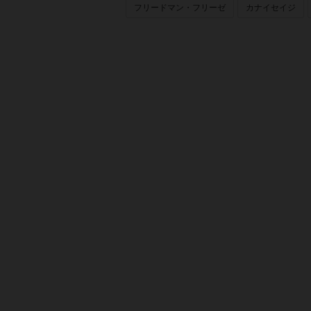
フリードマン・フリーゼ
カナイセイジ