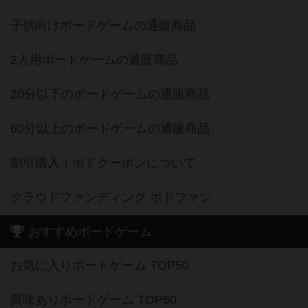
子供向けボードゲームの通販商品
2人用ボードゲームの通販商品
20分以下のボードゲームの通販商品
60分以上のボードゲームの通販商品
割引購入！ボドクーポンについて
クラウドファンディング ボドファン
おすすめボードゲーム
お気に入りボードゲーム TOP50
興味ありボードゲーム TOP50