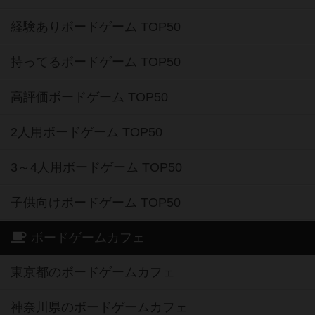
経験ありボードゲーム TOP50
持ってるボードゲーム TOP50
高評価ボードゲーム TOP50
2人用ボードゲーム TOP50
3～4人用ボードゲーム TOP50
子供向けボードゲーム TOP50
ボードゲームカフェ
東京都のボードゲームカフェ
神奈川県のボードゲームカフェ