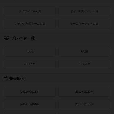
ドイツゲーム大賞
ドイツ年間ゲーム大賞
フランス年間ゲーム大賞
ゲームマーケット大賞
プレイヤー数
1人用
2人用
3～4人用
4～8人用
発売時期
2021〜2022年
2019〜2020年
2016〜2018年
2010〜2015年