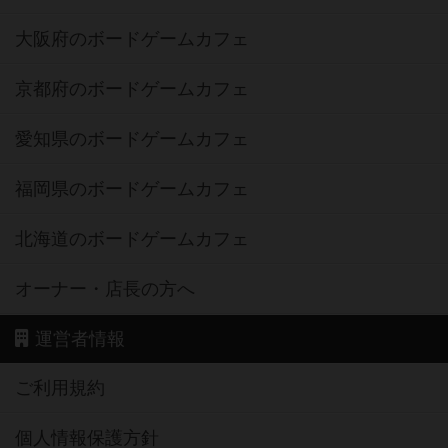
大阪府のボードゲームカフェ
京都府のボードゲームカフェ
愛知県のボードゲームカフェ
福岡県のボードゲームカフェ
北海道のボードゲームカフェ
オーナー・店長の方へ
運営者情報
ご利用規約
個人情報保護方針