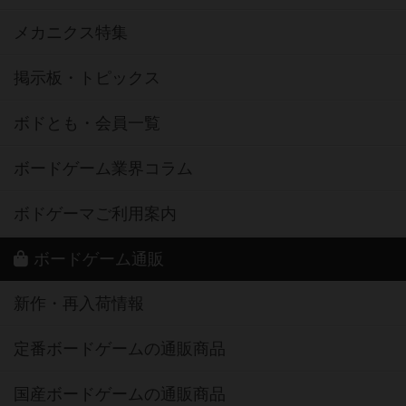
メカニクス特集
掲示板・トピックス
ボドとも・会員一覧
ボードゲーム業界コラム
ボドゲーマご利用案内
ボードゲーム通販
新作・再入荷情報
定番ボードゲームの通販商品
国産ボードゲームの通販商品