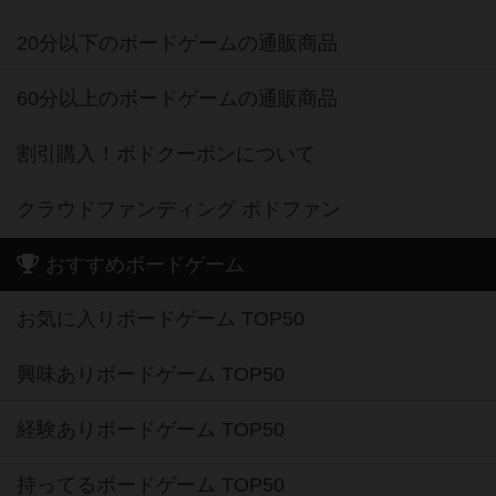
20分以下のボードゲームの通販商品
60分以上のボードゲームの通販商品
割引購入！ボドクーポンについて
クラウドファンディング ボドファン
おすすめボードゲーム
お気に入りボードゲーム TOP50
興味ありボードゲーム TOP50
経験ありボードゲーム TOP50
持ってるボードゲーム TOP50