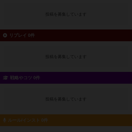
投稿を募集しています
リプレイ 0件
投稿を募集しています
戦略やコツ 0件
投稿を募集しています
ルール/インスト 0件