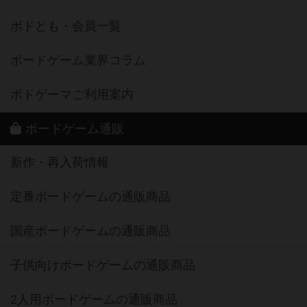
ボドとも・会員一覧
ボードゲーム業界コラム
ボドゲーマご利用案内
ボードゲーム通販
新作・再入荷情報
定番ボードゲームの通販商品
国産ボードゲームの通販商品
子供向けボードゲームの通販商品
2人用ボードゲームの通販商品