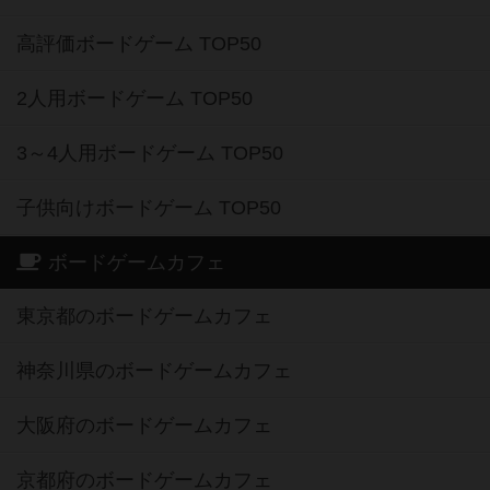
高評価ボードゲーム TOP50
2人用ボードゲーム TOP50
3～4人用ボードゲーム TOP50
子供向けボードゲーム TOP50
ボードゲームカフェ
東京都のボードゲームカフェ
神奈川県のボードゲームカフェ
大阪府のボードゲームカフェ
京都府のボードゲームカフェ