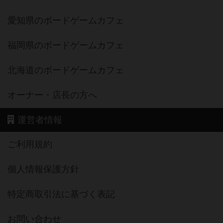
愛知県のボードゲームカフェ
福岡県のボードゲームカフェ
北海道のボードゲームカフェ
オーナー・店長の方へ
運営者情報
ご利用規約
個人情報保護方針
特定商取引法に基づく表記
お問い合わせ