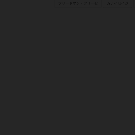
フリードマン・フリーゼ
カナイセイジ