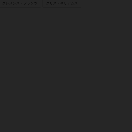
クレメンス・フランツ
クリス・キリアムス