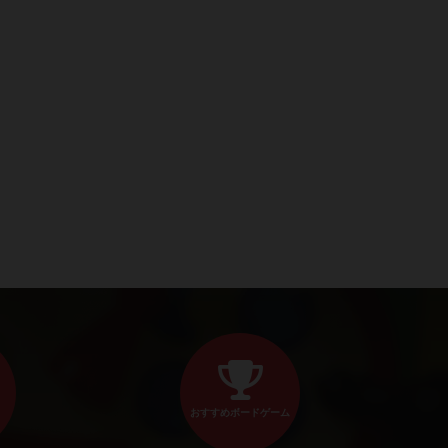
おすすめボードゲーム