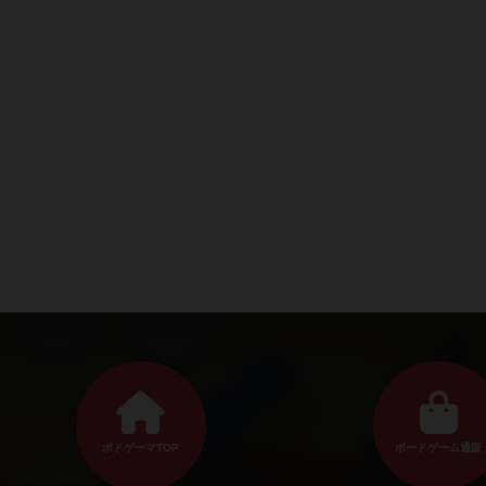
ボドゲーマTOP
ボードゲーム通販