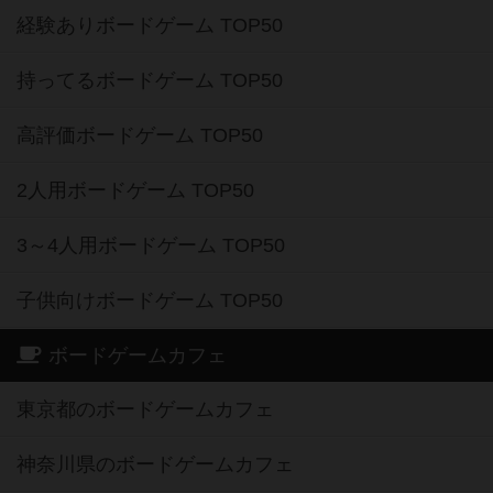
経験ありボードゲーム TOP50
持ってるボードゲーム TOP50
高評価ボードゲーム TOP50
2人用ボードゲーム TOP50
3～4人用ボードゲーム TOP50
子供向けボードゲーム TOP50
ボードゲームカフェ
東京都のボードゲームカフェ
神奈川県のボードゲームカフェ