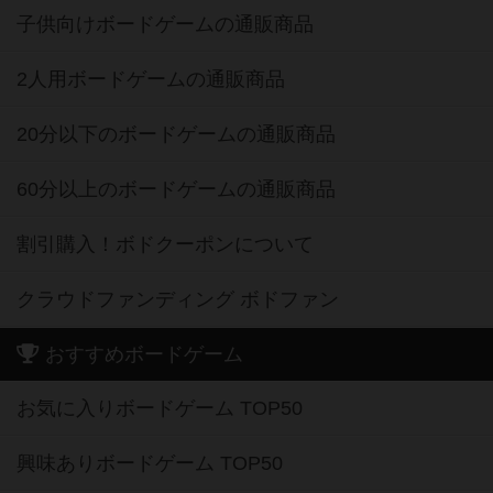
子供向けボードゲームの通販商品
2人用ボードゲームの通販商品
20分以下のボードゲームの通販商品
60分以上のボードゲームの通販商品
割引購入！ボドクーポンについて
クラウドファンディング ボドファン
おすすめボードゲーム
お気に入りボードゲーム TOP50
興味ありボードゲーム TOP50