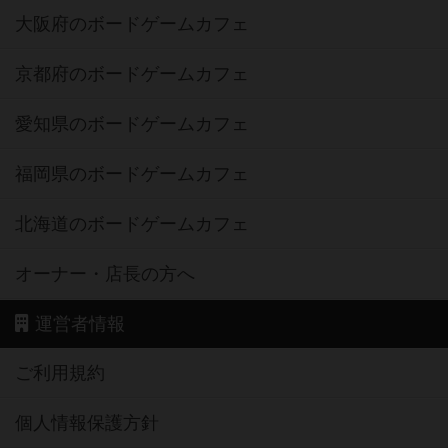
大阪府のボードゲームカフェ
京都府のボードゲームカフェ
愛知県のボードゲームカフェ
福岡県のボードゲームカフェ
北海道のボードゲームカフェ
オーナー・店長の方へ
運営者情報
ご利用規約
個人情報保護方針