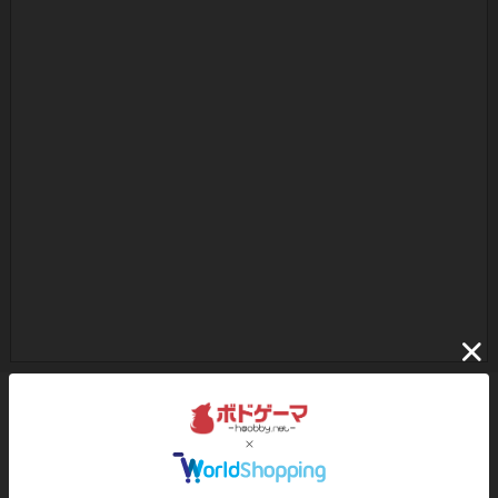
ボドゲーマのアプリ版はこちら