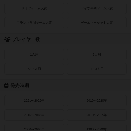
ドイツゲーム大賞
ドイツ年間ゲーム大賞
フランス年間ゲーム大賞
ゲームマーケット大賞
プレイヤー数
1人用
2人用
3～4人用
4～8人用
発売時期
2021〜2022年
2019〜2020年
2016〜2018年
2010〜2015年
2000〜2010年
1990〜2000年