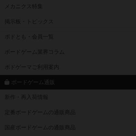
メカニクス特集
掲示板・トピックス
ボドとも・会員一覧
ボードゲーム業界コラム
ボドゲーマご利用案内
ボードゲーム通販
新作・再入荷情報
定番ボードゲームの通販商品
国産ボードゲームの通販商品