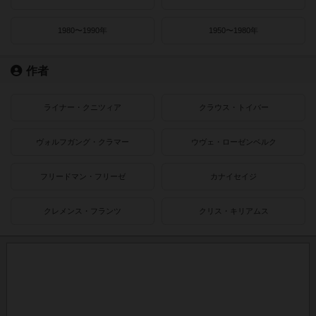
1980〜1990年
1950〜1980年
作者
ライナー・クニツィア
クラウス・トイバー
ヴォルフガング・クラマー
ウヴェ・ローゼンベルク
フリードマン・フリーゼ
カナイセイジ
クレメンス・フランツ
クリス・キリアムス