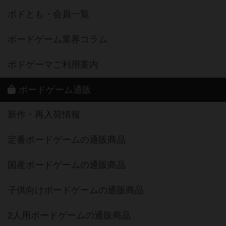
ボドとも・会員一覧
ボードゲーム業界コラム
ボドゲーマご利用案内
ボードゲーム通販
新作・再入荷情報
定番ボードゲームの通販商品
国産ボードゲームの通販商品
子供向けボードゲームの通販商品
2人用ボードゲームの通販商品