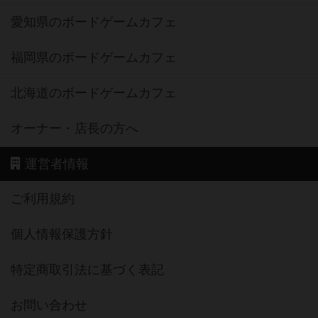
愛知県のボードゲームカフェ
福岡県のボードゲームカフェ
北海道のボードゲームカフェ
オーナー・店長の方へ
運営者情報
ご利用規約
個人情報保護方針
特定商取引法に基づく表記
お問い合わせ