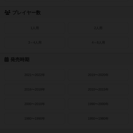
プレイヤー数
1人用
2人用
3～4人用
4～8人用
発売時期
2021〜2022年
2019〜2020年
2016〜2018年
2010〜2015年
2000〜2010年
1990〜2000年
1980〜1990年
1950〜1980年