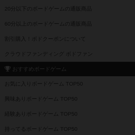
20分以下のボードゲームの通販商品
60分以上のボードゲームの通販商品
割引購入！ボドクーポンについて
クラウドファンディング ボドファン
おすすめボードゲーム
お気に入りボードゲーム TOP50
興味ありボードゲーム TOP50
経験ありボードゲーム TOP50
持ってるボードゲーム TOP50