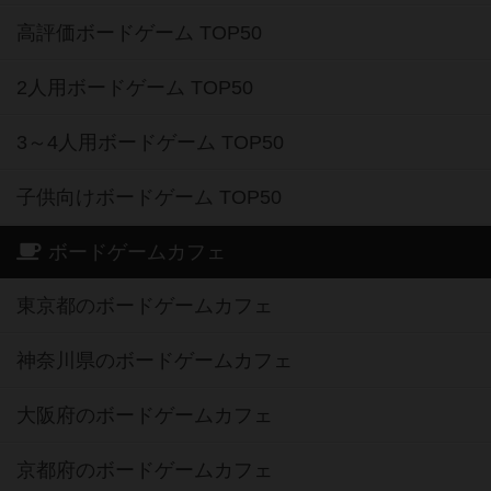
高評価ボードゲーム TOP50
2人用ボードゲーム TOP50
3～4人用ボードゲーム TOP50
子供向けボードゲーム TOP50
ボードゲームカフェ
東京都のボードゲームカフェ
神奈川県のボードゲームカフェ
大阪府のボードゲームカフェ
京都府のボードゲームカフェ