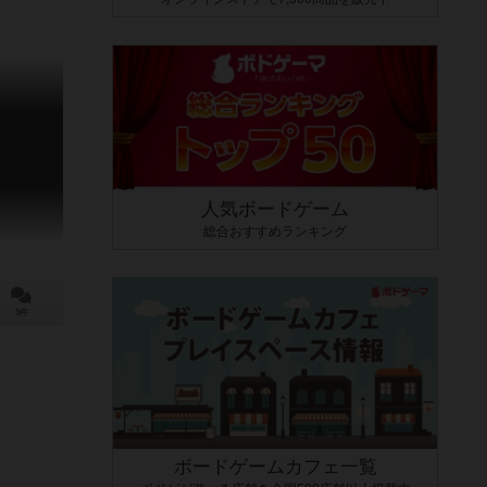
人気ボードゲーム
総合おすすめランキング
3件
ボードゲームカフェ一覧