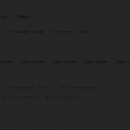
ーあり
画像あり
フランス年間ゲーム大賞
ゲームマーケット大賞
〜2018年
2010〜2015年
2000〜2010年
1990〜2000年
1980〜1
ー
ヴォルフガング・クラマー
ウヴェ・ローゼンベルク
クレメンス・フランツ
クリス・キリアムス