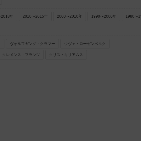
〜2018年
2010〜2015年
2000〜2010年
1990〜2000年
1980〜1
ー
ヴォルフガング・クラマー
ウヴェ・ローゼンベルク
クレメンス・フランツ
クリス・キリアムス