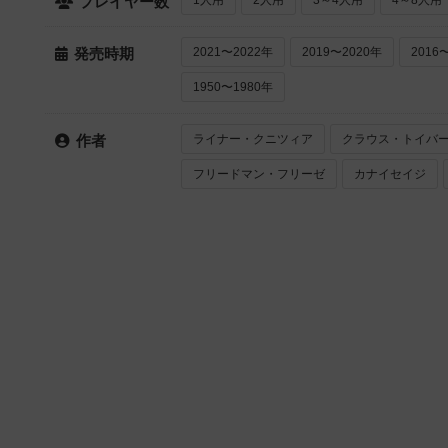
プレイヤー数
2021〜2022年
2019〜2020年
2016
発売時期
1950〜1980年
ライナー・クニツィア
クラウス・トイバ
作者
フリードマン・フリーゼ
カナイセイジ