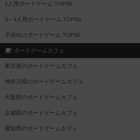
2人用ボードゲーム TOP50
3～4人用ボードゲーム TOP50
子供向けボードゲーム TOP50
ボードゲームカフェ
東京都のボードゲームカフェ
神奈川県のボードゲームカフェ
大阪府のボードゲームカフェ
京都府のボードゲームカフェ
愛知県のボードゲームカフェ