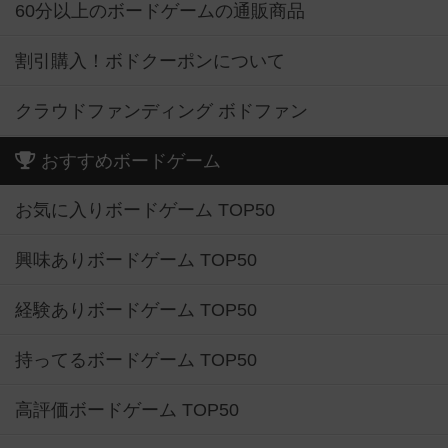
60分以上のボードゲームの通販商品
割引購入！ボドクーポンについて
クラウドファンディング ボドファン
おすすめボードゲーム
お気に入りボードゲーム TOP50
興味ありボードゲーム TOP50
経験ありボードゲーム TOP50
持ってるボードゲーム TOP50
高評価ボードゲーム TOP50