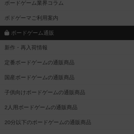
ボードゲーム業界コラム
ボドゲーマご利用案内
ボードゲーム通販
新作・再入荷情報
定番ボードゲームの通販商品
国産ボードゲームの通販商品
子供向けボードゲームの通販商品
2人用ボードゲームの通販商品
20分以下のボードゲームの通販商品