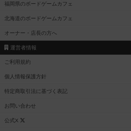
福岡県のボードゲームカフェ
北海道のボードゲームカフェ
オーナー・店長の方へ
運営者情報
ご利用規約
個人情報保護方針
特定商取引法に基づく表記
お問い合わせ
公式X