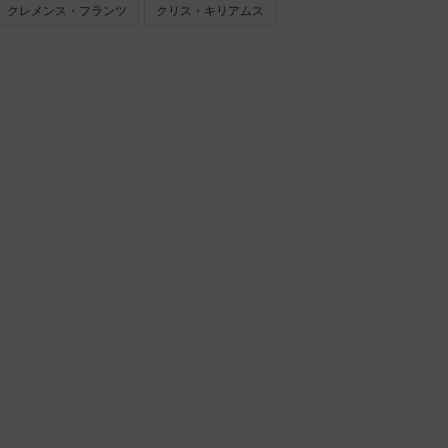
クレメンス・フランツ
クリス・キリアムス