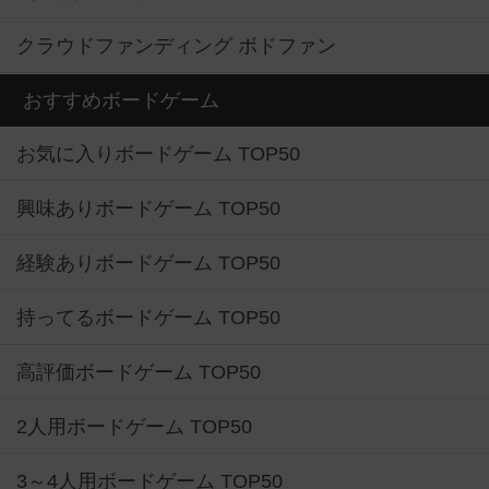
クラウドファンディング ボドファン
おすすめボードゲーム
お気に入りボードゲーム TOP50
興味ありボードゲーム TOP50
経験ありボードゲーム TOP50
持ってるボードゲーム TOP50
高評価ボードゲーム TOP50
2人用ボードゲーム TOP50
3～4人用ボードゲーム TOP50