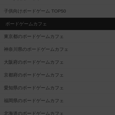
子供向けボードゲーム TOP50
ボードゲームカフェ
東京都のボードゲームカフェ
神奈川県のボードゲームカフェ
大阪府のボードゲームカフェ
京都府のボードゲームカフェ
愛知県のボードゲームカフェ
福岡県のボードゲームカフェ
北海道のボードゲームカフェ