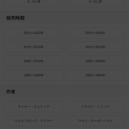
3～4人用
4～8人用
発売時期
2021〜2022年
2019〜2020年
2016〜2018年
2010〜2015年
2000〜2010年
1990〜2000年
1980〜1990年
1950〜1980年
作者
ライナー・クニツィア
クラウス・トイバー
ヴォルフガング・クラマー
ウヴェ・ローゼンベルク