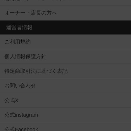
オーナー・店長の方へ
運営者情報
ご利用規約
個人情報保護方針
特定商取引法に基づく表記
お問い合わせ
公式X
公式instagram
公式Facebook