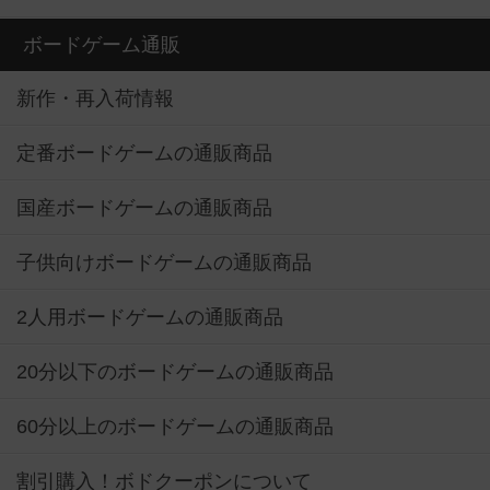
ボードゲーム通販
新作・再入荷情報
定番ボードゲームの通販商品
国産ボードゲームの通販商品
子供向けボードゲームの通販商品
2人用ボードゲームの通販商品
20分以下のボードゲームの通販商品
60分以上のボードゲームの通販商品
割引購入！ボドクーポンについて