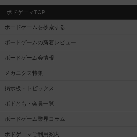
ボドゲーマTOP
ボードゲームを検索する
ボードゲームの新着レビュー
ボードゲーム会情報
メカニクス特集
掲示板・トピックス
ボドとも・会員一覧
ボードゲーム業界コラム
ボドゲーマご利用案内