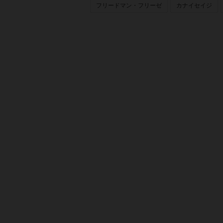
フリードマン・フリーゼ
カナイセイジ