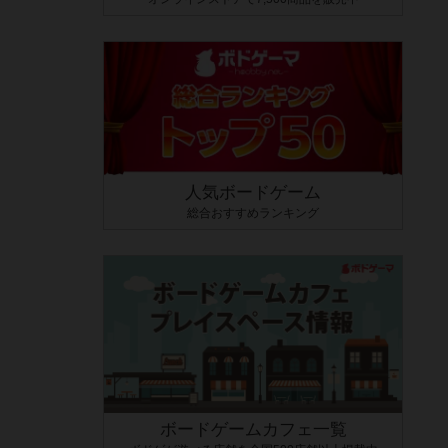
人気ボードゲーム
総合おすすめランキング
ボードゲームカフェ一覧