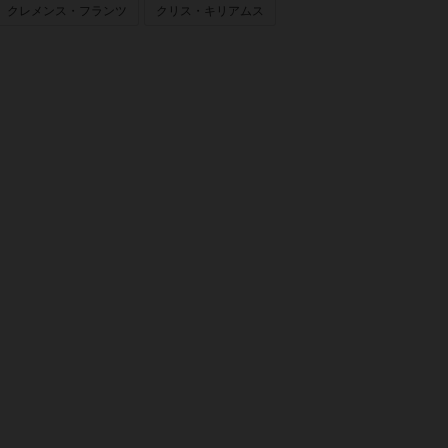
クレメンス・フランツ
クリス・キリアムス