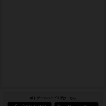
ボドゲーマのアプリ版はこちら