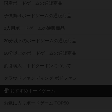
国産ボードゲームの通販商品
子供向けボードゲームの通販商品
2人用ボードゲームの通販商品
20分以下のボードゲームの通販商品
60分以上のボードゲームの通販商品
割引購入！ボドクーポンについて
クラウドファンディング ボドファン
おすすめボードゲーム
お気に入りボードゲーム TOP50