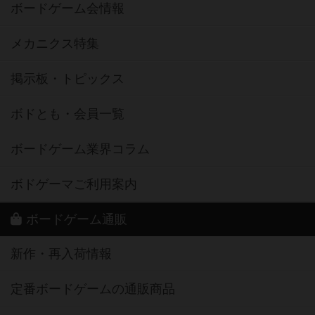
ボードゲーム会情報
メカニクス特集
掲示板・トピックス
ボドとも・会員一覧
ボードゲーム業界コラム
ボドゲーマご利用案内
ボードゲーム通販
新作・再入荷情報
定番ボードゲームの通販商品