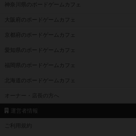
神奈川県のボードゲームカフェ
大阪府のボードゲームカフェ
京都府のボードゲームカフェ
愛知県のボードゲームカフェ
福岡県のボードゲームカフェ
北海道のボードゲームカフェ
オーナー・店長の方へ
運営者情報
ご利用規約