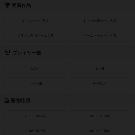
受賞作品
ドイツゲーム大賞
ドイツ年間ゲーム大賞
フランス年間ゲーム大賞
ゲームマーケット大賞
プレイヤー数
1人用
2人用
3～4人用
4～8人用
発売時期
2021〜2022年
2019〜2020年
2016〜2018年
2010〜2015年