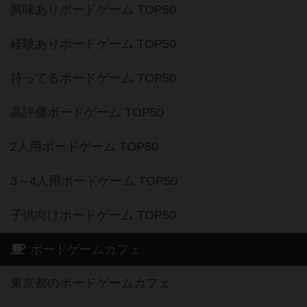
興味ありボードゲーム TOP50
経験ありボードゲーム TOP50
持ってるボードゲーム TOP50
高評価ボードゲーム TOP50
2人用ボードゲーム TOP50
3～4人用ボードゲーム TOP50
子供向けボードゲーム TOP50
ボードゲームカフェ
東京都のボードゲームカフェ