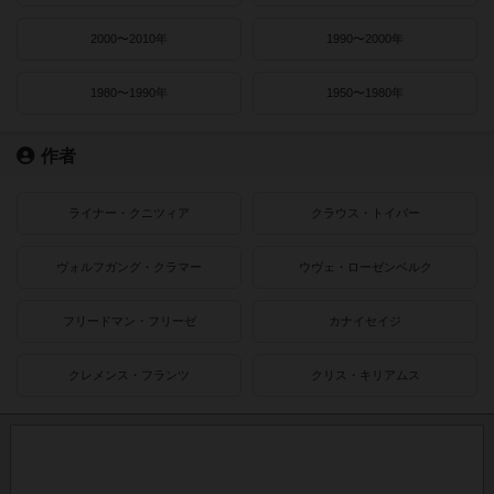
2000〜2010年
1990〜2000年
1980〜1990年
1950〜1980年
作者
ライナー・クニツィア
クラウス・トイバー
ヴォルフガング・クラマー
ウヴェ・ローゼンベルク
フリードマン・フリーゼ
カナイセイジ
クレメンス・フランツ
クリス・キリアムス