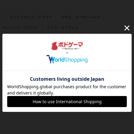
ー
ヴォルフガング・クラマー
ウヴェ・ローゼンベルク
クレメンス・フランツ
クリス・キリアムス