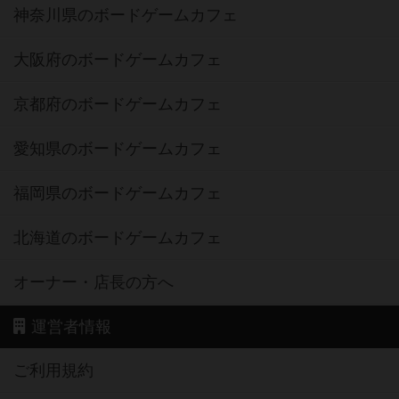
神奈川県のボードゲームカフェ
大阪府のボードゲームカフェ
京都府のボードゲームカフェ
愛知県のボードゲームカフェ
福岡県のボードゲームカフェ
北海道のボードゲームカフェ
オーナー・店長の方へ
運営者情報
ご利用規約