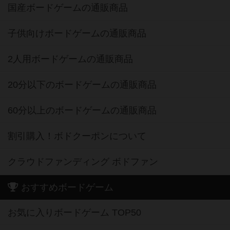
国産ボードゲームの通販商品
子供向けボードゲームの通販商品
2人用ボードゲームの通販商品
20分以下のボードゲームの通販商品
60分以上のボードゲームの通販商品
割引購入！ボドクーポンについて
クラウドファンディング ボドファン
おすすめボードゲーム
お気に入りボードゲーム TOP50