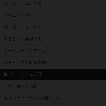
ボードゲーム会情報
メカニクス特集
掲示板・トピックス
ボドとも・会員一覧
ボードゲーム業界コラム
ボドゲーマご利用案内
ボードゲーム通販
新作・再入荷情報
定番ボードゲームの通販商品