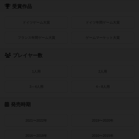
受賞作品
ドイツゲーム大賞
ドイツ年間ゲーム大賞
フランス年間ゲーム大賞
ゲームマーケット大賞
プレイヤー数
1人用
2人用
3～4人用
4～8人用
発売時期
2021〜2022年
2019〜2020年
2016〜2018年
2010〜2015年