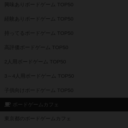
興味ありボードゲーム TOP50
経験ありボードゲーム TOP50
持ってるボードゲーム TOP50
高評価ボードゲーム TOP50
2人用ボードゲーム TOP50
3～4人用ボードゲーム TOP50
子供向けボードゲーム TOP50
ボードゲームカフェ
東京都のボードゲームカフェ