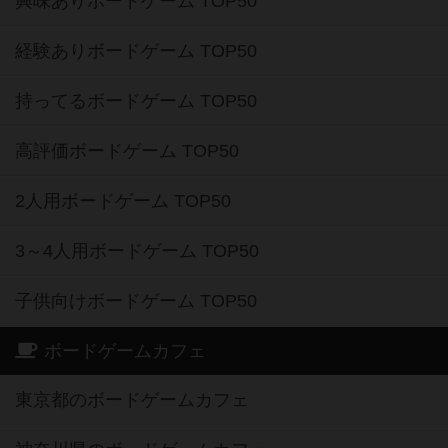
興味ありボードゲーム TOP50
経験ありボードゲーム TOP50
持ってるボードゲーム TOP50
高評価ボードゲーム TOP50
2人用ボードゲーム TOP50
3～4人用ボードゲーム TOP50
子供向けボードゲーム TOP50
ボードゲームカフェ
東京都のボードゲームカフェ