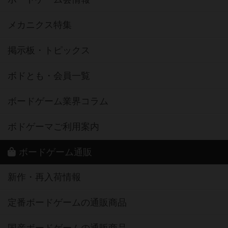
メカニクス特集
掲示板・トピックス
ボドとも・会員一覧
ボードゲーム業界コラム
ボドゲーマご利用案内
ボードゲーム通販
新作・再入荷情報
定番ボードゲームの通販商品
国産ボードゲームの通販商品