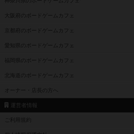
神奈川県のボードゲームカフェ
大阪府のボードゲームカフェ
京都府のボードゲームカフェ
愛知県のボードゲームカフェ
福岡県のボードゲームカフェ
北海道のボードゲームカフェ
オーナー・店長の方へ
運営者情報
ご利用規約