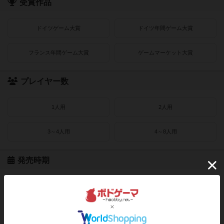
受賞作品
ドイツゲーム大賞
ドイツ年間ゲーム大賞
フランス年間ゲーム大賞
ゲームマーケット大賞
プレイヤー数
1人用
2人用
3～4人用
4～8人用
発売時期
2021〜2022年
2019〜2020年
2016〜2018年
2010〜2015年