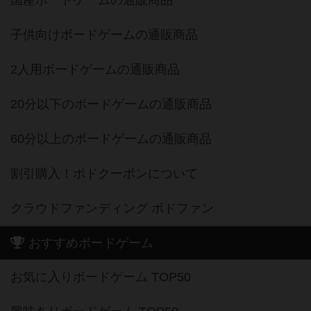
子供向けボードゲームの通販商品
2人用ボードゲームの通販商品
20分以下のボードゲームの通販商品
60分以上のボードゲームの通販商品
割引購入！ボドクーポンについて
クラウドファンディング ボドファン
おすすめボードゲーム
お気に入りボードゲーム TOP50