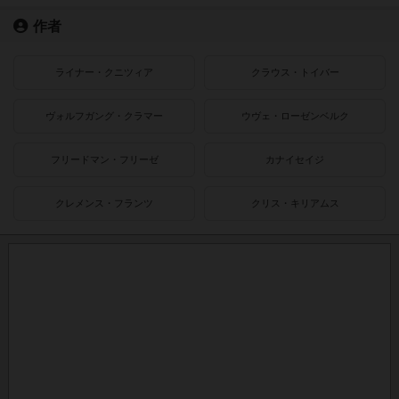
作者
ライナー・クニツィア
クラウス・トイバー
ヴォルフガング・クラマー
ウヴェ・ローゼンベルク
フリードマン・フリーゼ
カナイセイジ
クレメンス・フランツ
クリス・キリアムス