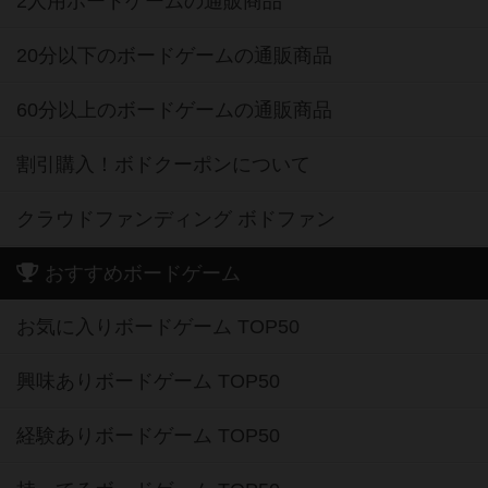
2人用ボードゲームの通販商品
20分以下のボードゲームの通販商品
60分以上のボードゲームの通販商品
割引購入！ボドクーポンについて
クラウドファンディング ボドファン
おすすめボードゲーム
お気に入りボードゲーム TOP50
興味ありボードゲーム TOP50
経験ありボードゲーム TOP50