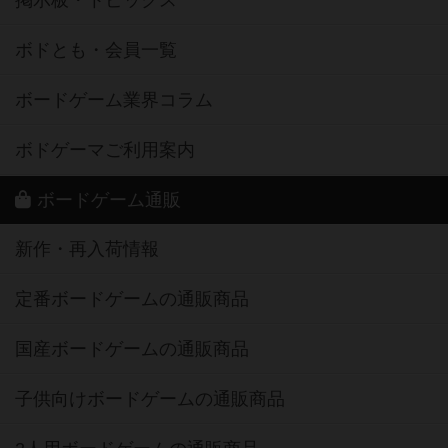
掲示板・トピックス
ボドとも・会員一覧
ボードゲーム業界コラム
ボドゲーマご利用案内
ボードゲーム通販
新作・再入荷情報
定番ボードゲームの通販商品
国産ボードゲームの通販商品
子供向けボードゲームの通販商品