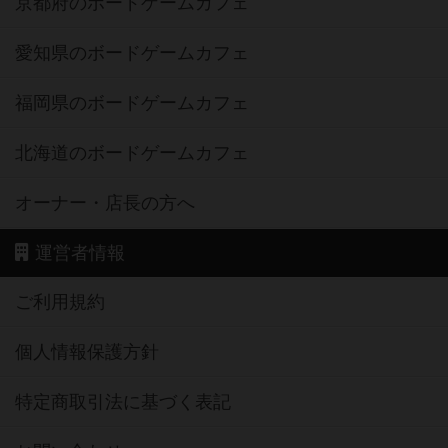
京都府のボードゲームカフェ
愛知県のボードゲームカフェ
福岡県のボードゲームカフェ
北海道のボードゲームカフェ
オーナー・店長の方へ
運営者情報
ご利用規約
個人情報保護方針
特定商取引法に基づく表記