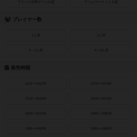
フランス年間ゲーム大賞
ゲームマーケット大賞
プレイヤー数
1人用
2人用
3～4人用
4～8人用
発売時期
2021〜2022年
2019〜2020年
2016〜2018年
2010〜2015年
2000〜2010年
1990〜2000年
1980〜1990年
1950〜1980年