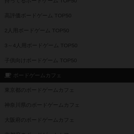
持ってるボードゲーム TOP50
高評価ボードゲーム TOP50
2人用ボードゲーム TOP50
3～4人用ボードゲーム TOP50
子供向けボードゲーム TOP50
ボードゲームカフェ
東京都のボードゲームカフェ
神奈川県のボードゲームカフェ
大阪府のボードゲームカフェ