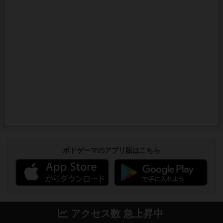
ボドゲーマのアプリ版はこちら
アクセス数 急上昇中