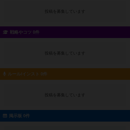
投稿を募集しています
戦略やコツ 0件
投稿を募集しています
ルール/インスト 0件
投稿を募集しています
掲示板 0件