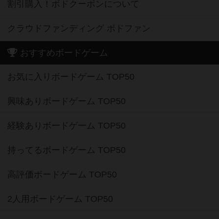
割引購入！ボドクーポンについて
クラウドファンディング ボドファン
おすすめボードゲーム
お気に入りボードゲーム TOP50
興味ありボードゲーム TOP50
経験ありボードゲーム TOP50
持ってるボードゲーム TOP50
高評価ボードゲーム TOP50
2人用ボードゲーム TOP50