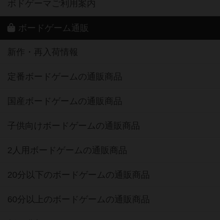
ボドゲーマご利用案内
ボードゲーム通販
新作・再入荷情報
定番ボードゲームの通販商品
国産ボードゲームの通販商品
子供向けボードゲームの通販商品
2人用ボードゲームの通販商品
20分以下のボードゲームの通販商品
60分以上のボードゲームの通販商品