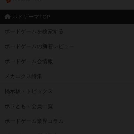
ボドゲーマTOP
ボードゲームを検索する
ボードゲームの新着レビュー
ボードゲーム会情報
メカニクス特集
掲示板・トピックス
ボドとも・会員一覧
ボードゲーム業界コラム