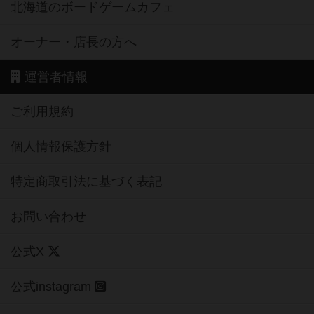
北海道のボードゲームカフェ
オーナー・店長の方へ
運営者情報
ご利用規約
個人情報保護方針
特定商取引法に基づく表記
お問い合わせ
公式X
公式instagram