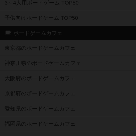
3～4人用ボードゲーム TOP50
子供向けボードゲーム TOP50
ボードゲームカフェ
東京都のボードゲームカフェ
神奈川県のボードゲームカフェ
大阪府のボードゲームカフェ
京都府のボードゲームカフェ
愛知県のボードゲームカフェ
福岡県のボードゲームカフェ