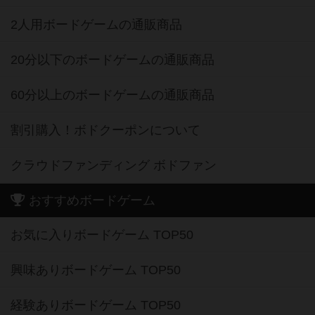
2人用ボードゲームの通販商品
20分以下のボードゲームの通販商品
60分以上のボードゲームの通販商品
割引購入！ボドクーポンについて
クラウドファンディング ボドファン
おすすめボードゲーム
お気に入りボードゲーム TOP50
興味ありボードゲーム TOP50
経験ありボードゲーム TOP50