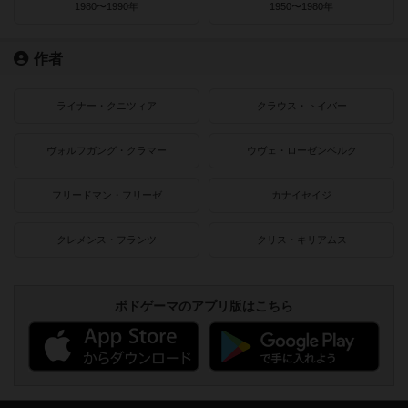
1980〜1990年
1950〜1980年
作者
ライナー・クニツィア
クラウス・トイバー
ヴォルフガング・クラマー
ウヴェ・ローゼンベルク
フリードマン・フリーゼ
カナイセイジ
クレメンス・フランツ
クリス・キリアムス
ボドゲーマのアプリ版はこちら