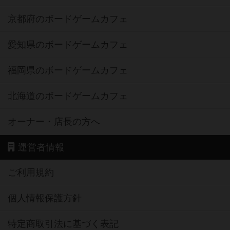
京都府のボードゲームカフェ
愛知県のボードゲームカフェ
福岡県のボードゲームカフェ
北海道のボードゲームカフェ
オーナー・店長の方へ
運営者情報
ご利用規約
個人情報保護方針
特定商取引法に基づく表記