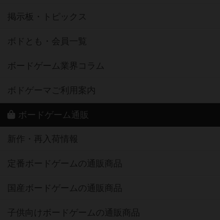
掲示板・トピックス
ボドとも・会員一覧
ボードゲーム業界コラム
ボドゲーマご利用案内
ボードゲーム通販
新作・再入荷情報
定番ボードゲームの通販商品
国産ボードゲームの通販商品
子供向けボードゲームの通販商品