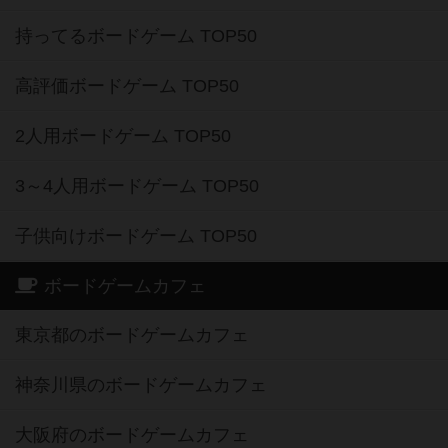
持ってるボードゲーム TOP50
高評価ボードゲーム TOP50
2人用ボードゲーム TOP50
3～4人用ボードゲーム TOP50
子供向けボードゲーム TOP50
ボードゲームカフェ
東京都のボードゲームカフェ
神奈川県のボードゲームカフェ
大阪府のボードゲームカフェ