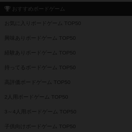
おすすめボードゲーム
お気に入りボードゲーム TOP50
興味ありボードゲーム TOP50
経験ありボードゲーム TOP50
持ってるボードゲーム TOP50
高評価ボードゲーム TOP50
2人用ボードゲーム TOP50
3～4人用ボードゲーム TOP50
子供向けボードゲーム TOP50