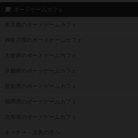
ボードゲームカフェ
東京都のボードゲームカフェ
神奈川県のボードゲームカフェ
大阪府のボードゲームカフェ
京都府のボードゲームカフェ
愛知県のボードゲームカフェ
福岡県のボードゲームカフェ
北海道のボードゲームカフェ
オーナー・店長の方へ