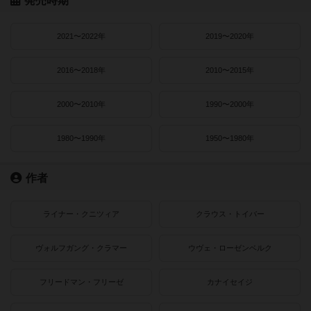
2021〜2022年
2019〜2020年
2016〜2018年
2010〜2015年
2000〜2010年
1990〜2000年
1980〜1990年
1950〜1980年
作者
ライナー・クニツィア
クラウス・トイバー
ヴォルフガング・クラマー
ウヴェ・ローゼンベルク
フリードマン・フリーゼ
カナイセイジ