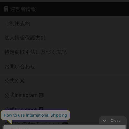
運営者情報
ご利用規約
個人情報保護方針
特定商取引法に基づく表記
お問い合わせ
公式X
公式instagram
公式Facebook
公式YouTubeチャンネル