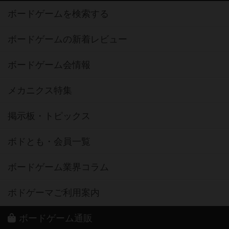
ボードゲームを検索する
ボードゲームの新着レビュー
ボードゲーム会情報
メカニクス特集
掲示板・トピックス
ボドとも・会員一覧
ボードゲーム業界コラム
ボドゲーマご利用案内
ボードゲーム通販