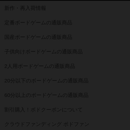
新作・再入荷情報
定番ボードゲームの通販商品
国産ボードゲームの通販商品
子供向けボードゲームの通販商品
2人用ボードゲームの通販商品
20分以下のボードゲームの通販商品
60分以上のボードゲームの通販商品
割引購入！ボドクーポンについて
クラウドファンディング ボドファン