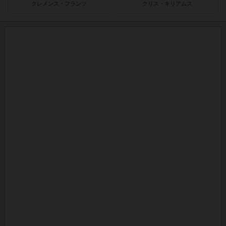
クレメンス・フランツ
クリス・キリアムス