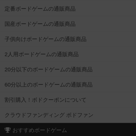
定番ボードゲームの通販商品
国産ボードゲームの通販商品
子供向けボードゲームの通販商品
2人用ボードゲームの通販商品
20分以下のボードゲームの通販商品
60分以上のボードゲームの通販商品
割引購入！ボドクーポンについて
クラウドファンディング ボドファン
おすすめボードゲーム