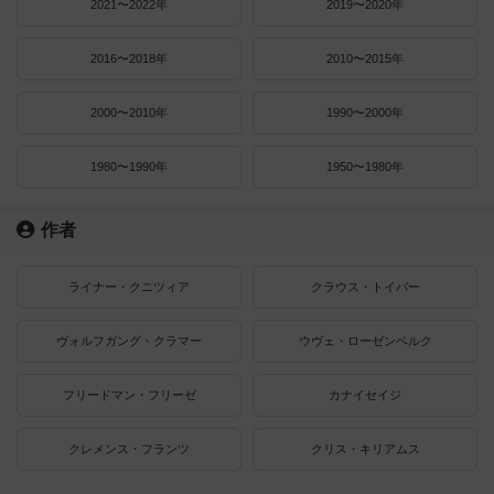
2021〜2022年
2019〜2020年
2016〜2018年
2010〜2015年
2000〜2010年
1990〜2000年
1980〜1990年
1950〜1980年
作者
ライナー・クニツィア
クラウス・トイバー
ヴォルフガング・クラマー
ウヴェ・ローゼンベルク
フリードマン・フリーゼ
カナイセイジ
クレメンス・フランツ
クリス・キリアムス