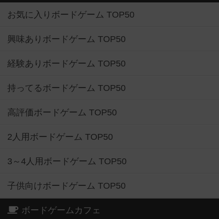
お気に入りボードゲーム TOP50
興味ありボードゲーム TOP50
経験ありボードゲーム TOP50
持ってるボードゲーム TOP50
高評価ボードゲーム TOP50
2人用ボードゲーム TOP50
3～4人用ボードゲーム TOP50
子供向けボードゲーム TOP50
ボードゲームカフェ