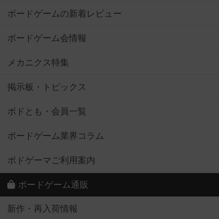
ボードゲームの新着レビュー
ボードゲーム会情報
メカニクス特集
掲示板・トピックス
ボドとも・会員一覧
ボードゲーム業界コラム
ボドゲーマご利用案内
ボードゲーム通販
新作・再入荷情報