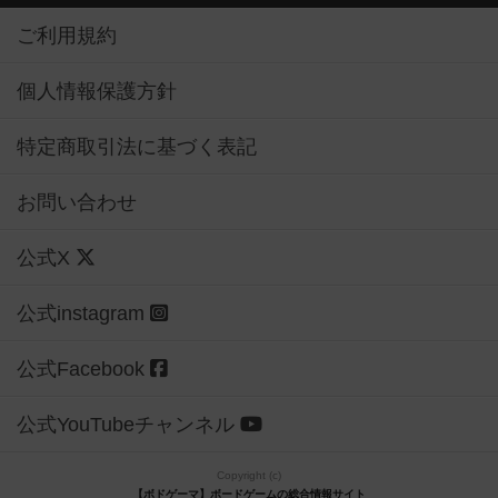
ご利用規約
個人情報保護方針
特定商取引法に基づく表記
お問い合わせ
公式X
公式instagram
公式Facebook
公式YouTubeチャンネル
Copyright (c)
【ボドゲーマ】ボードゲームの総合情報サイト