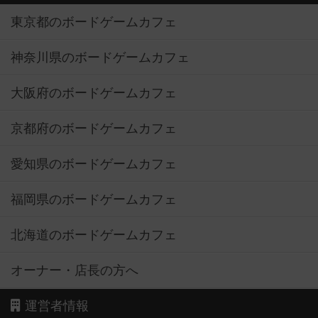
東京都のボードゲームカフェ
神奈川県のボードゲームカフェ
大阪府のボードゲームカフェ
京都府のボードゲームカフェ
愛知県のボードゲームカフェ
福岡県のボードゲームカフェ
北海道のボードゲームカフェ
オーナー・店長の方へ
運営者情報