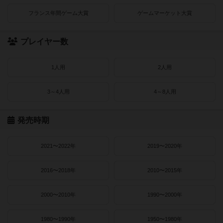
フランス年間ゲーム大賞
ゲームマーケット大賞
プレイヤー数
1人用
2人用
3～4人用
4～8人用
発売時期
2021〜2022年
2019〜2020年
2016〜2018年
2010〜2015年
2000〜2010年
1990〜2000年
1980〜1990年
1950〜1980年