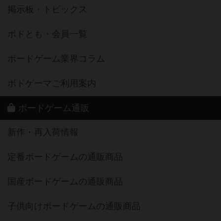
掲示板・トピックス
ボドとも・会員一覧
ボードゲーム業界コラム
ボドゲーマご利用案内
ボードゲーム通販
新作・再入荷情報
定番ボードゲームの通販商品
国産ボードゲームの通販商品
子供向けボードゲームの通販商品