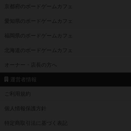
京都府のボードゲームカフェ
愛知県のボードゲームカフェ
福岡県のボードゲームカフェ
北海道のボードゲームカフェ
オーナー・店長の方へ
運営者情報
ご利用規約
個人情報保護方針
特定商取引法に基づく表記