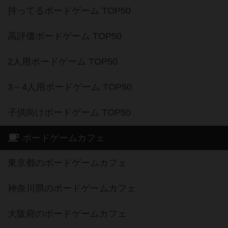
持ってるボードゲーム TOP50
高評価ボードゲーム TOP50
2人用ボードゲーム TOP50
3～4人用ボードゲーム TOP50
子供向けボードゲーム TOP50
ボードゲームカフェ
東京都のボードゲームカフェ
神奈川県のボードゲームカフェ
大阪府のボードゲームカフェ