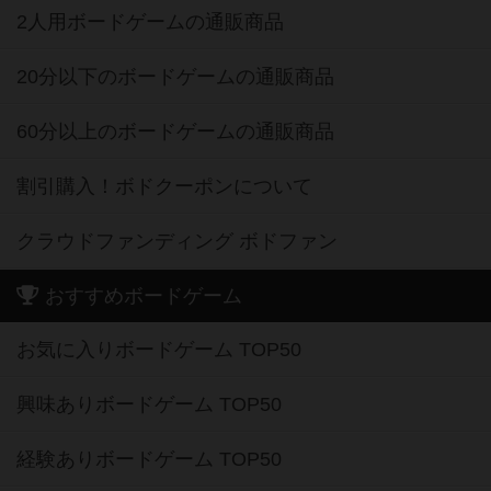
2人用ボードゲームの通販商品
20分以下のボードゲームの通販商品
60分以上のボードゲームの通販商品
割引購入！ボドクーポンについて
クラウドファンディング ボドファン
おすすめボードゲーム
お気に入りボードゲーム TOP50
興味ありボードゲーム TOP50
経験ありボードゲーム TOP50