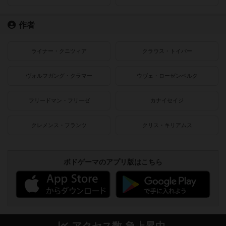
作者
ライナー・クニツィア
クラウス・トイバー
ヴォルフガング・クラマー
ウヴェ・ローゼンベルク
フリードマン・フリーゼ
カナイセイジ
クレメンス・フランツ
クリス・キリアムス
ボドゲーマのアプリ版はこちら