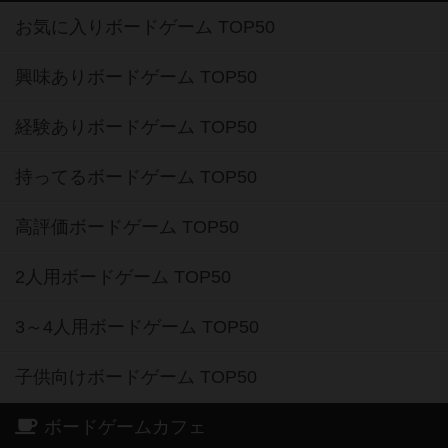
お気に入りボードゲーム TOP50
興味ありボードゲーム TOP50
経験ありボードゲーム TOP50
持ってるボードゲーム TOP50
高評価ボードゲーム TOP50
2人用ボードゲーム TOP50
3～4人用ボードゲーム TOP50
子供向けボードゲーム TOP50
ボードゲームカフェ