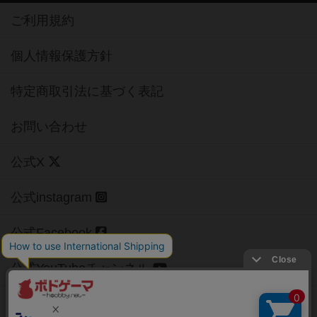
ご利用規約
個人情報保護方針
特定商取引法に基づく表記
お問い合わせ
公式X
公式instagram
公式Facebook
公式YouTubeチャンネル
Copyright (c)
【ボドゲーマ】ボードゲームの総合情報サイト