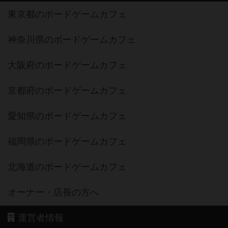
東京都のボードゲームカフェ
神奈川県のボードゲームカフェ
大阪府のボードゲームカフェ
京都府のボードゲームカフェ
愛知県のボードゲームカフェ
福岡県のボードゲームカフェ
北海道のボードゲームカフェ
オーナー・店長の方へ
運営者情報