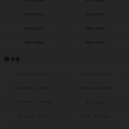
2021〜2022年
2019〜2020年
2016〜2018年
2010〜2015年
2000〜2010年
1990〜2000年
1980〜1990年
1950〜1980年
作者
ライナー・クニツィア
クラウス・トイバー
ヴォルフガング・クラマー
ウヴェ・ローゼンベルク
フリードマン・フリーゼ
カナイセイジ
クレメンス・フランツ
クリス・キリアムス