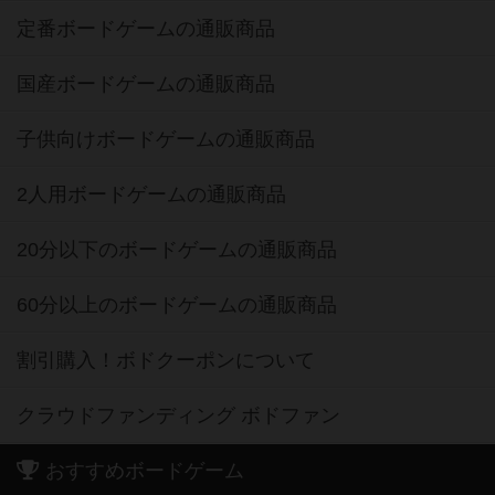
定番ボードゲームの通販商品
国産ボードゲームの通販商品
子供向けボードゲームの通販商品
2人用ボードゲームの通販商品
20分以下のボードゲームの通販商品
60分以上のボードゲームの通販商品
割引購入！ボドクーポンについて
クラウドファンディング ボドファン
おすすめボードゲーム