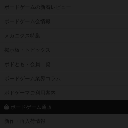
ボードゲームの新着レビュー
ボードゲーム会情報
メカニクス特集
掲示板・トピックス
ボドとも・会員一覧
ボードゲーム業界コラム
ボドゲーマご利用案内
ボードゲーム通販
新作・再入荷情報