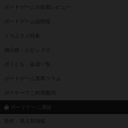
ボードゲームの新着レビュー
ボードゲーム会情報
メカニクス特集
掲示板・トピックス
ボドとも・会員一覧
ボードゲーム業界コラム
ボドゲーマご利用案内
ボードゲーム通販
新作・再入荷情報