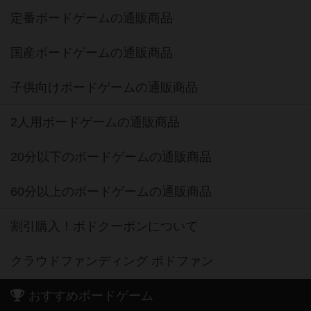
定番ボードゲームの通販商品
国産ボードゲームの通販商品
子供向けボードゲームの通販商品
2人用ボードゲームの通販商品
20分以下のボードゲームの通販商品
60分以上のボードゲームの通販商品
割引購入！ボドクーポンについて
クラウドファンディング ボドファン
おすすめボードゲーム