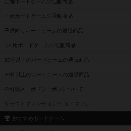
定番ボードゲームの通販商品
国産ボードゲームの通販商品
子供向けボードゲームの通販商品
2人用ボードゲームの通販商品
20分以下のボードゲームの通販商品
60分以上のボードゲームの通販商品
割引購入！ボドクーポンについて
クラウドファンディング ボドファン
おすすめボードゲーム