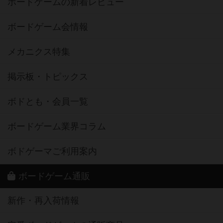
ボードゲームの新着レビュー
ボードゲーム会情報
メカニクス特集
掲示板・トピックス
ボドとも・会員一覧
ボードゲーム業界コラム
ボドゲーマご利用案内
ボードゲーム通販
新作・再入荷情報