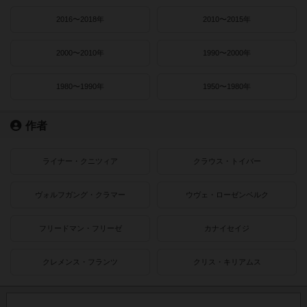
2016〜2018年
2010〜2015年
2000〜2010年
1990〜2000年
1980〜1990年
1950〜1980年
作者
ライナー・クニツィア
クラウス・トイバー
ヴォルフガング・クラマー
ウヴェ・ローゼンベルク
フリードマン・フリーゼ
カナイセイジ
クレメンス・フランツ
クリス・キリアムス