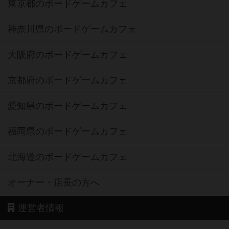
東京都のボードゲームカフェ
神奈川県のボードゲームカフェ
大阪府のボードゲームカフェ
京都府のボードゲームカフェ
愛知県のボードゲームカフェ
福岡県のボードゲームカフェ
北海道のボードゲームカフェ
オーナー・店長の方へ
運営者情報