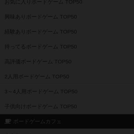
お気に入りボードゲーム TOP50
興味ありボードゲーム TOP50
経験ありボードゲーム TOP50
持ってるボードゲーム TOP50
高評価ボードゲーム TOP50
2人用ボードゲーム TOP50
3～4人用ボードゲーム TOP50
子供向けボードゲーム TOP50
ボードゲームカフェ