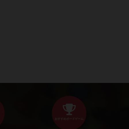
おすすめボードゲーム