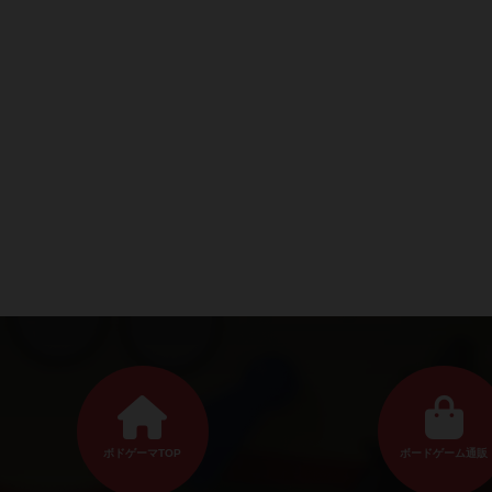
ボドゲーマTOP
ボードゲーム通販