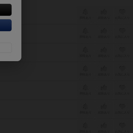
興味あり
経験あり
お気に入り
興味あり
経験あり
お気に入り
興味あり
経験あり
お気に入り
興味あり
経験あり
お気に入り
興味あり
経験あり
お気に入り
興味あり
経験あり
お気に入り
興味あり
経験あり
お気に入り