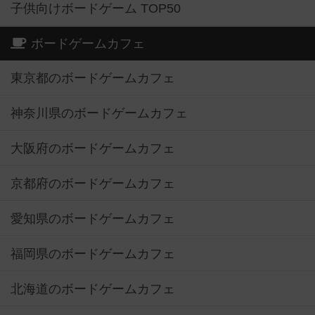
子供向けボードゲーム TOP50
ボードゲームカフェ
東京都のボードゲームカフェ
神奈川県のボードゲームカフェ
大阪府のボードゲームカフェ
京都府のボードゲームカフェ
愛知県のボードゲームカフェ
福岡県のボードゲームカフェ
北海道のボードゲームカフェ