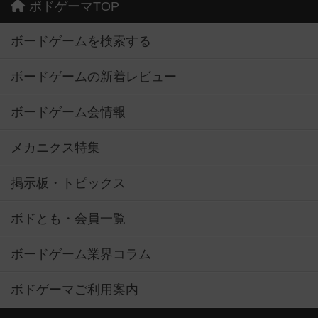
ボドゲーマTOP
ボードゲームを検索する
ボードゲームの新着レビュー
ボードゲーム会情報
メカニクス特集
掲示板・トピックス
ボドとも・会員一覧
ボードゲーム業界コラム
ボドゲーマご利用案内