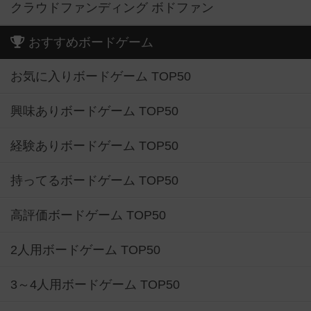
クラウドファンディング ボドファン
おすすめボードゲーム
お気に入りボードゲーム TOP50
興味ありボードゲーム TOP50
経験ありボードゲーム TOP50
持ってるボードゲーム TOP50
高評価ボードゲーム TOP50
2人用ボードゲーム TOP50
3～4人用ボードゲーム TOP50