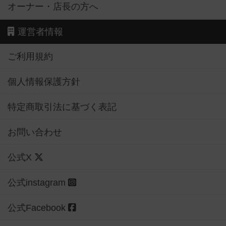
オーナー・店長の方へ
運営者情報
ご利用規約
個人情報保護方針
特定商取引法に基づく表記
お問い合わせ
公式X
公式instagram
公式Facebook