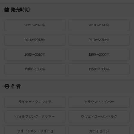
発売時期
2021〜2022年
2019〜2020年
2016〜2018年
2010〜2015年
2000〜2010年
1990〜2000年
1980〜1990年
1950〜1980年
作者
ライナー・クニツィア
クラウス・トイバー
ヴォルフガング・クラマー
ウヴェ・ローゼンベルク
フリードマン・フリーゼ
カナイセイジ