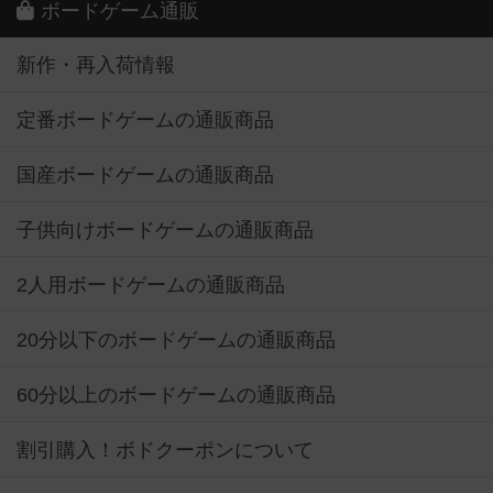
ボードゲーム通販
新作・再入荷情報
定番ボードゲームの通販商品
国産ボードゲームの通販商品
子供向けボードゲームの通販商品
2人用ボードゲームの通販商品
20分以下のボードゲームの通販商品
60分以上のボードゲームの通販商品
割引購入！ボドクーポンについて