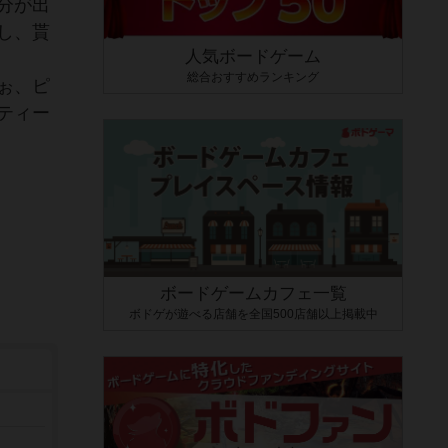
分が出
し、貰
人気ボードゲーム
総合おすすめランキング
ぉ、ピ
ティー
ボードゲームカフェ一覧
ボドゲが遊べる店舗を全国500店舗以上掲載中