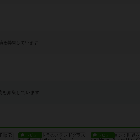
稿を募集しています
稿を募集しています
レビュー
レビュー