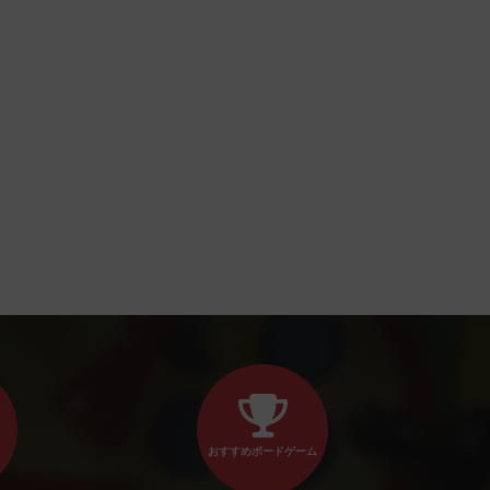
おすすめボードゲーム