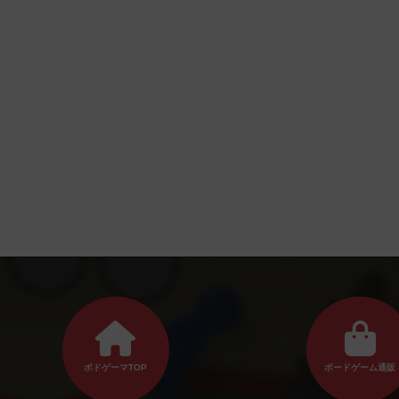
ボドゲーマTOP
ボードゲーム通販