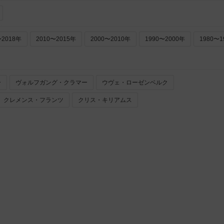
〜2018年
2010〜2015年
2000〜2010年
1990〜2000年
1980〜1
ー
ヴォルフガング・クラマー
ウヴェ・ローゼンベルク
クレメンス・フランツ
クリス・キリアムス