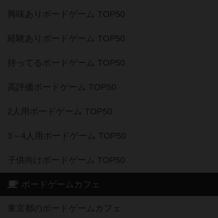
興味ありボードゲーム TOP50
経験ありボードゲーム TOP50
持ってるボードゲーム TOP50
高評価ボードゲーム TOP50
2人用ボードゲーム TOP50
3～4人用ボードゲーム TOP50
子供向けボードゲーム TOP50
ボードゲームカフェ
東京都のボードゲームカフェ