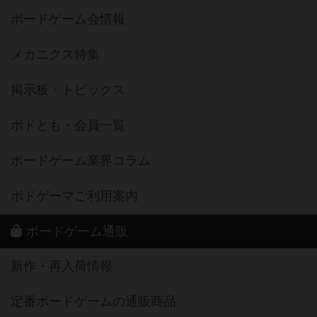
ボードゲーム会情報
メカニクス特集
掲示板・トピックス
ボドとも・会員一覧
ボードゲーム業界コラム
ボドゲーマご利用案内
ボードゲーム通販
新作・再入荷情報
定番ボードゲームの通販商品