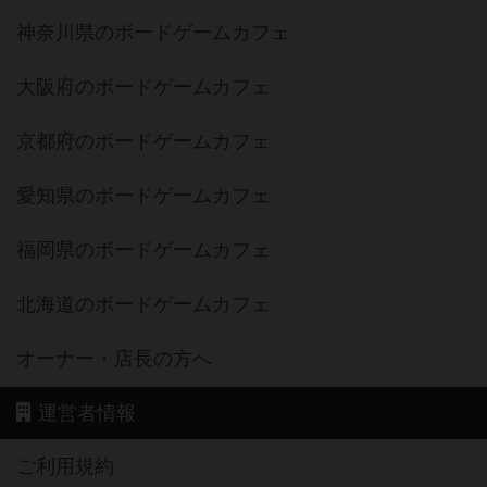
神奈川県のボードゲームカフェ
大阪府のボードゲームカフェ
京都府のボードゲームカフェ
愛知県のボードゲームカフェ
福岡県のボードゲームカフェ
北海道のボードゲームカフェ
オーナー・店長の方へ
運営者情報
ご利用規約