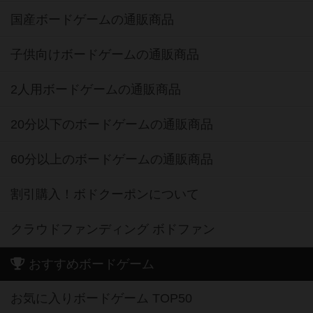
国産ボードゲームの通販商品
子供向けボードゲームの通販商品
2人用ボードゲームの通販商品
20分以下のボードゲームの通販商品
60分以上のボードゲームの通販商品
割引購入！ボドクーポンについて
クラウドファンディング ボドファン
おすすめボードゲーム
お気に入りボードゲーム TOP50