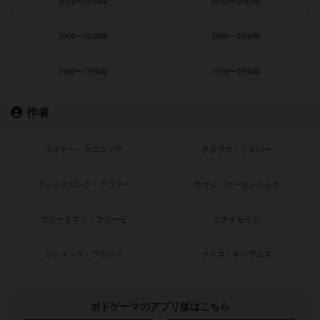
2016〜2018年
2010〜2015年
2000〜2010年
1990〜2000年
1980〜1990年
1950〜1980年
作者
ライナー・クニツィア
クラウス・トイバー
ヴォルフガング・クラマー
ウヴェ・ローゼンベルク
フリードマン・フリーゼ
カナイセイジ
クレメンス・フランツ
クリス・キリアムス
ボドゲーマのアプリ版はこちら