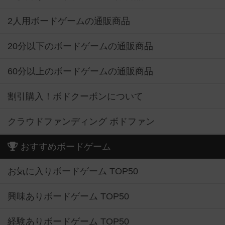
2人用ボードゲームの通販商品
20分以下のボードゲームの通販商品
60分以上のボードゲームの通販商品
割引購入！ボドクーポンについて
クラウドファンディング ボドファン
おすすめボードゲーム
お気に入りボードゲーム TOP50
興味ありボードゲーム TOP50
経験ありボードゲーム TOP50