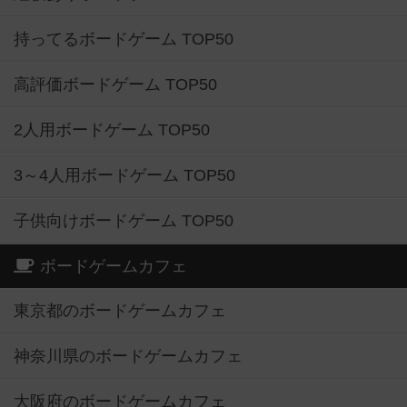
持ってるボードゲーム TOP50
高評価ボードゲーム TOP50
2人用ボードゲーム TOP50
3～4人用ボードゲーム TOP50
子供向けボードゲーム TOP50
ボードゲームカフェ
東京都のボードゲームカフェ
神奈川県のボードゲームカフェ
大阪府のボードゲームカフェ