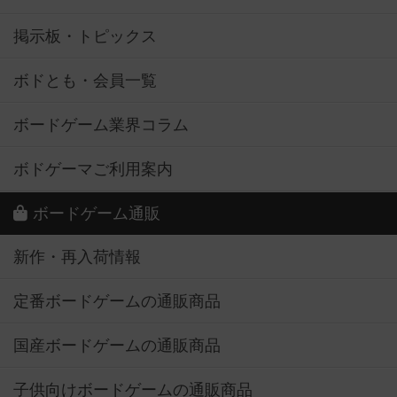
掲示板・トピックス
ボドとも・会員一覧
ボードゲーム業界コラム
ボドゲーマご利用案内
ボードゲーム通販
新作・再入荷情報
定番ボードゲームの通販商品
国産ボードゲームの通販商品
子供向けボードゲームの通販商品