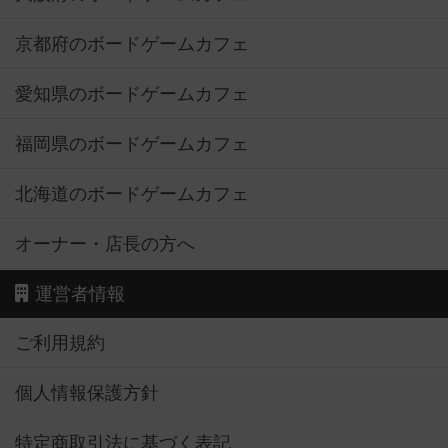
京都府のボードゲームカフェ
愛知県のボードゲームカフェ
福岡県のボードゲームカフェ
北海道のボードゲームカフェ
オーナー・店長の方へ
運営者情報
ご利用規約
個人情報保護方針
特定商取引法に基づく表記