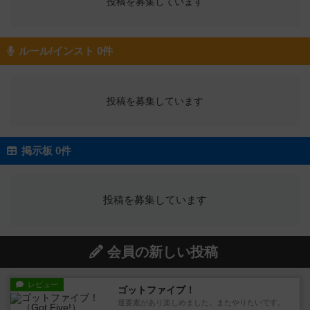
投稿を募集しています
ルール/インスト 0件
投稿を募集しています
掲示板 0件
投稿を募集しています
会員の新しい投稿
レビュー
ゴットファイブ！
運要素があり楽しめました。またやりたいです。