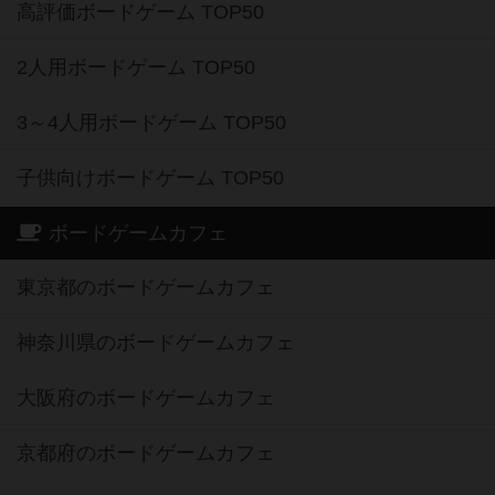
高評価ボードゲーム TOP50
2人用ボードゲーム TOP50
3～4人用ボードゲーム TOP50
子供向けボードゲーム TOP50
ボードゲームカフェ
東京都のボードゲームカフェ
神奈川県のボードゲームカフェ
大阪府のボードゲームカフェ
京都府のボードゲームカフェ