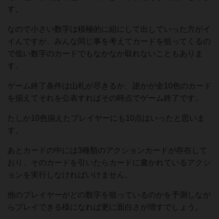
す。
なので小さい数字は積極的に組にして出していった方がイ
イんですが、みんな同じ事を考えてカードを狙ってくるの
で低い数字のカードでもなかなか取れないこともありま
す。
ゲーム終了条件は山札が尽きるか、誰かが全10色のカード
を揃えてそれを公表すればその時点でゲーム終了です。
たしか10色揃えたプレイヤーにも10点はいったと思いま
す。
あとカードの中には3種類のアクションカードが存在して
おり、そのカードを引いたらカードに書かれているアクシ
ョンを実行しなければいけません。
他のプレイヤーがどの数字を狙っているのかを予測しなが
らプレイできる様になれば更に面白さが増すでしょう。