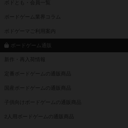
ボドとも・会員一覧
ボードゲーム業界コラム
ボドゲーマご利用案内
ボードゲーム通販
新作・再入荷情報
定番ボードゲームの通販商品
国産ボードゲームの通販商品
子供向けボードゲームの通販商品
2人用ボードゲームの通販商品