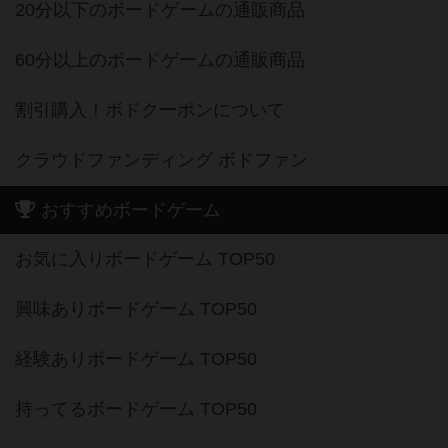
20分以下のボードゲームの通販商品
60分以上のボードゲームの通販商品
割引購入！ボドクーポンについて
クラウドファンディング ボドファン
おすすめボードゲーム
お気に入りボードゲーム TOP50
興味ありボードゲーム TOP50
経験ありボードゲーム TOP50
持ってるボードゲーム TOP50