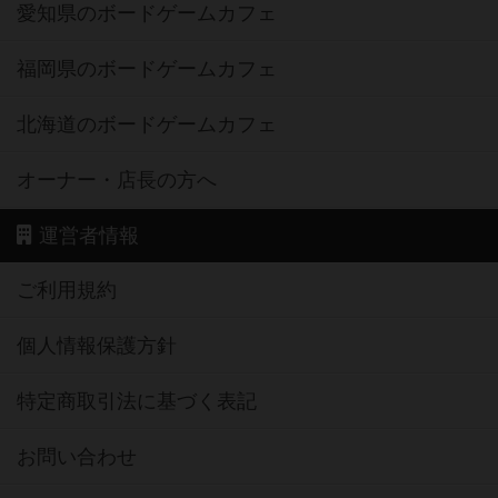
愛知県のボードゲームカフェ
福岡県のボードゲームカフェ
北海道のボードゲームカフェ
オーナー・店長の方へ
運営者情報
ご利用規約
個人情報保護方針
特定商取引法に基づく表記
お問い合わせ