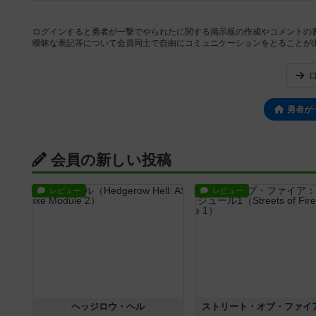
ログインすると勇者が一撃でやられたに関する掲示板の作成やコメントの
曖昧な表記等について会員同士で自由にコミュニケーションをとることが
勇者が
会員の新しい投稿
レビュー
レビュー
ヘッジロウ・ヘル