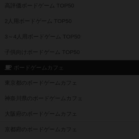
高評価ボードゲーム TOP50
2人用ボードゲーム TOP50
3～4人用ボードゲーム TOP50
子供向けボードゲーム TOP50
ボードゲームカフェ
東京都のボードゲームカフェ
神奈川県のボードゲームカフェ
大阪府のボードゲームカフェ
京都府のボードゲームカフェ