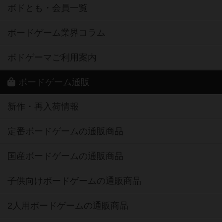
ボドとも・会員一覧
ボードゲーム業界コラム
ボドゲーマご利用案内
ボードゲーム通販
新作・再入荷情報
定番ボードゲームの通販商品
国産ボードゲームの通販商品
子供向けボードゲームの通販商品
2人用ボードゲームの通販商品