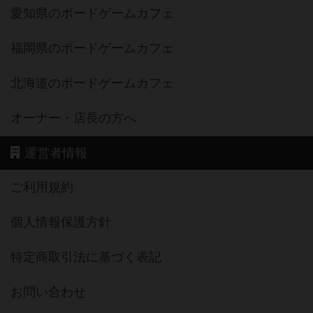
愛知県のボードゲームカフェ
福岡県のボードゲームカフェ
北海道のボードゲームカフェ
オーナー・店長の方へ
運営者情報
ご利用規約
個人情報保護方針
特定商取引法に基づく表記
お問い合わせ