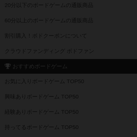
20分以下のボードゲームの通販商品
60分以上のボードゲームの通販商品
割引購入！ボドクーポンについて
クラウドファンディング ボドファン
おすすめボードゲーム
お気に入りボードゲーム TOP50
興味ありボードゲーム TOP50
経験ありボードゲーム TOP50
持ってるボードゲーム TOP50