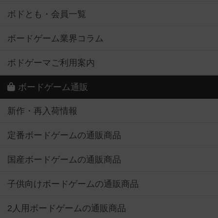
ボドとも・会員一覧
ボードゲーム業界コラム
ボドゲーマご利用案内
ボードゲーム通販
新作・再入荷情報
定番ボードゲームの通販商品
国産ボードゲームの通販商品
子供向けボードゲームの通販商品
2人用ボードゲームの通販商品