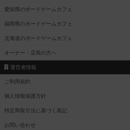
愛知県のボードゲームカフェ
福岡県のボードゲームカフェ
北海道のボードゲームカフェ
オーナー・店長の方へ
運営者情報
ご利用規約
個人情報保護方針
特定商取引法に基づく表記
お問い合わせ