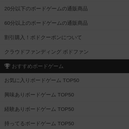
20分以下のボードゲームの通販商品
60分以上のボードゲームの通販商品
割引購入！ボドクーポンについて
クラウドファンディング ボドファン
おすすめボードゲーム
お気に入りボードゲーム TOP50
興味ありボードゲーム TOP50
経験ありボードゲーム TOP50
持ってるボードゲーム TOP50