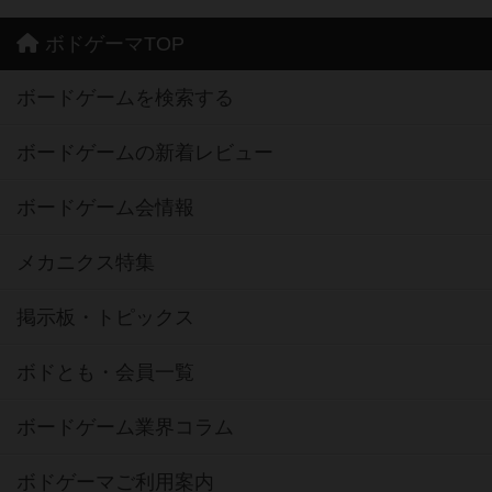
ボドゲーマTOP
ボードゲームを検索する
ボードゲームの新着レビュー
ボードゲーム会情報
メカニクス特集
掲示板・トピックス
ボドとも・会員一覧
ボードゲーム業界コラム
ボドゲーマご利用案内