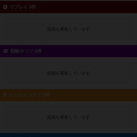
リプレイ 0件
投稿を募集しています
戦略やコツ 0件
投稿を募集しています
ルール/インスト 0件
投稿を募集しています