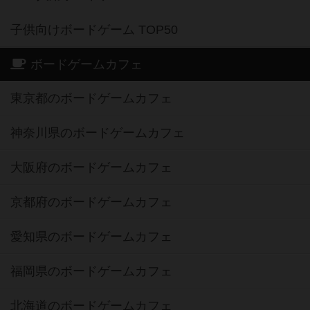
子供向けボードゲーム TOP50
ボードゲームカフェ
東京都のボードゲームカフェ
神奈川県のボードゲームカフェ
大阪府のボードゲームカフェ
京都府のボードゲームカフェ
愛知県のボードゲームカフェ
福岡県のボードゲームカフェ
北海道のボードゲームカフェ