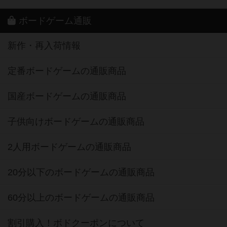
ボードゲーム通販
新作・再入荷情報
定番ボードゲームの通販商品
国産ボードゲームの通販商品
子供向けボードゲームの通販商品
2人用ボードゲームの通販商品
20分以下のボードゲームの通販商品
60分以上のボードゲームの通販商品
割引購入！ボドクーポンについて