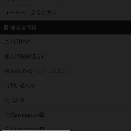
オーナー・店長の方へ
運営者情報
ご利用規約
個人情報保護方針
特定商取引法に基づく表記
お問い合わせ
公式X
公式instagram
公式Facebook