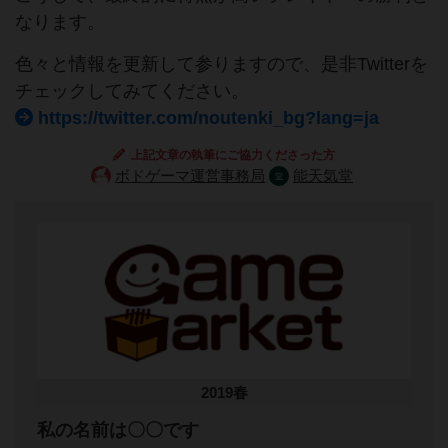
なります。
色々と情報を更新して参りますので、是非Twitterを
チェックしてみてください。
https://twitter.com/noutenki_bg?lang=ja
上記文章の執筆にご協力くださった方
ボドゲーマ運営事務局
能天気堂
2019春
私の名前は〇〇です