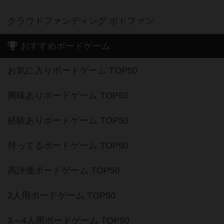
クラウドファンディング ボドファン
おすすめボードゲーム
お気に入りボードゲーム TOP50
興味ありボードゲーム TOP50
経験ありボードゲーム TOP50
持ってるボードゲーム TOP50
高評価ボードゲーム TOP50
2人用ボードゲーム TOP50
3～4人用ボードゲーム TOP50