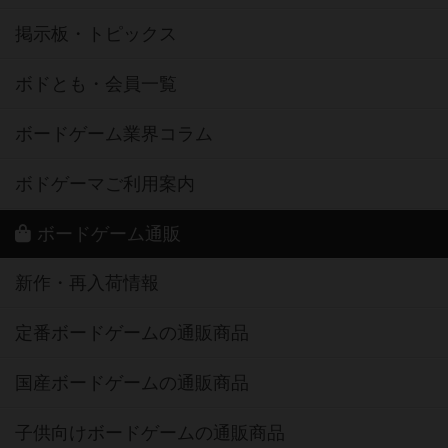
掲示板・トピックス
ボドとも・会員一覧
ボードゲーム業界コラム
ボドゲーマご利用案内
ボードゲーム通販
新作・再入荷情報
定番ボードゲームの通販商品
国産ボードゲームの通販商品
子供向けボードゲームの通販商品