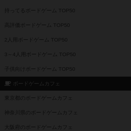
持ってるボードゲーム TOP50
高評価ボードゲーム TOP50
2人用ボードゲーム TOP50
3～4人用ボードゲーム TOP50
子供向けボードゲーム TOP50
ボードゲームカフェ
東京都のボードゲームカフェ
神奈川県のボードゲームカフェ
大阪府のボードゲームカフェ