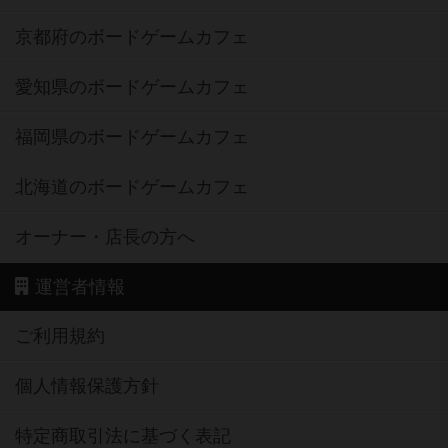
京都府のボードゲームカフェ
愛知県のボードゲームカフェ
福岡県のボードゲームカフェ
北海道のボードゲームカフェ
オーナー・店長の方へ
運営者情報
ご利用規約
個人情報保護方針
特定商取引法に基づく表記