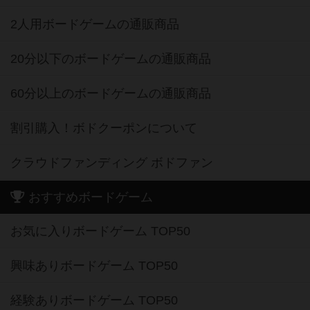
2人用ボードゲームの通販商品
20分以下のボードゲームの通販商品
60分以上のボードゲームの通販商品
割引購入！ボドクーポンについて
クラウドファンディング ボドファン
おすすめボードゲーム
お気に入りボードゲーム TOP50
興味ありボードゲーム TOP50
経験ありボードゲーム TOP50