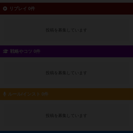
リプレイ 0件
投稿を募集しています
戦略やコツ 0件
投稿を募集しています
ルール/インスト 0件
投稿を募集しています