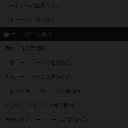
ボードゲーム業界コラム
ボドゲーマご利用案内
ボードゲーム通販
新作・再入荷情報
定番ボードゲームの通販商品
国産ボードゲームの通販商品
子供向けボードゲームの通販商品
2人用ボードゲームの通販商品
20分以下のボードゲームの通販商品