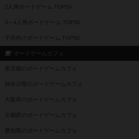
2人用ボードゲーム TOP50
3～4人用ボードゲーム TOP50
子供向けボードゲーム TOP50
ボードゲームカフェ
東京都のボードゲームカフェ
神奈川県のボードゲームカフェ
大阪府のボードゲームカフェ
京都府のボードゲームカフェ
愛知県のボードゲームカフェ