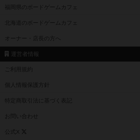
福岡県のボードゲームカフェ
北海道のボードゲームカフェ
オーナー・店長の方へ
運営者情報
ご利用規約
個人情報保護方針
特定商取引法に基づく表記
お問い合わせ
公式X