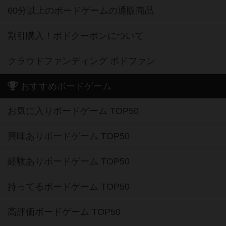
60分以上のボードゲームの通販商品
割引購入！ボドクーポンについて
クラウドファンディング ボドファン
おすすめボードゲーム
お気に入りボードゲーム TOP50
興味ありボードゲーム TOP50
経験ありボードゲーム TOP50
持ってるボードゲーム TOP50
高評価ボードゲーム TOP50