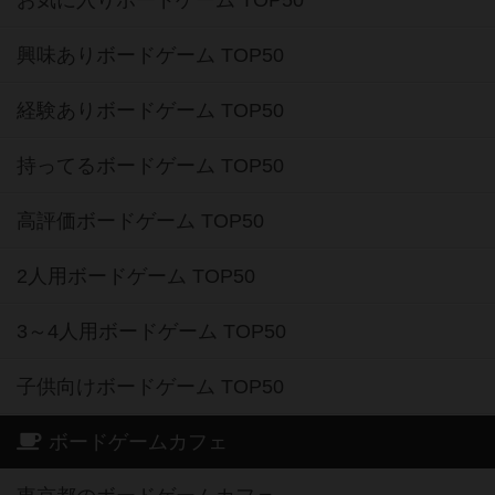
お気に入りボードゲーム TOP50
興味ありボードゲーム TOP50
経験ありボードゲーム TOP50
持ってるボードゲーム TOP50
高評価ボードゲーム TOP50
2人用ボードゲーム TOP50
3～4人用ボードゲーム TOP50
子供向けボードゲーム TOP50
ボードゲームカフェ