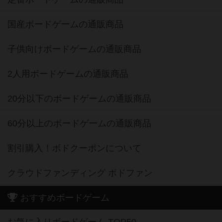
国産ボードゲームの通販商品
子供向けボードゲームの通販商品
2人用ボードゲームの通販商品
20分以下のボードゲームの通販商品
60分以上のボードゲームの通販商品
割引購入！ボドクーポンについて
クラウドファンディング ボドファン
おすすめボードゲーム