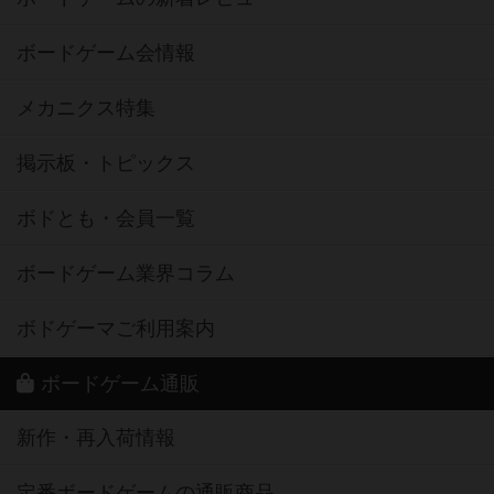
ボードゲーム会情報
メカニクス特集
掲示板・トピックス
ボドとも・会員一覧
ボードゲーム業界コラム
ボドゲーマご利用案内
ボードゲーム通販
新作・再入荷情報
定番ボードゲームの通販商品