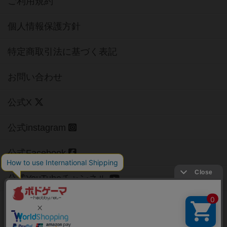
ご利用規約
個人情報保護方針
特定商取引法に基づく表記
お問い合わせ
公式X
公式instagram
公式Facebook
公式YouTubeチャンネル
Copyright (c)
【ボドゲーマ】ボードゲームの総合情報サイト
All rights reserved.