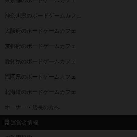
東京都のボードゲームカフェ
神奈川県のボードゲームカフェ
大阪府のボードゲームカフェ
京都府のボードゲームカフェ
愛知県のボードゲームカフェ
福岡県のボードゲームカフェ
北海道のボードゲームカフェ
オーナー・店長の方へ
運営者情報