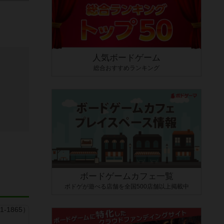
人気ボードゲーム
総合おすすめランキング
ボードゲームカフェ一覧
ボドゲが遊べる店舗を全国500店舗以上掲載中