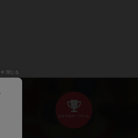
閉じる
、
おすすめボードゲーム